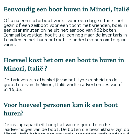
Eenvoudig een boot huren in Minori, Italië
Of u nu een motorboot zoekt voor een dagje uit met het
gezin of een zeilboot voor een tocht met vrienden, boek in
een paar minuten online uit het aanbod van 962 boten.
Eenmaal bevestigd, hoeft u alleen nog maar de inventaris in
te vullen en het huurcontract te ondertekenen om te gaan
varen.
Hoeveel kost het om een boot te huren in
Minori, Italië ?
De tarieven zijn afhankelijk van het type eenheid en de
grootte ervan. In Minori, Italië vindt u advertenties vanaf
$115,35.
Voor hoeveel personen kan ik een boot
huren?
De instapcapaciteit hangt af van de grootte en het
laadvermogen van de boot. De boten die beschikbaar zijn op