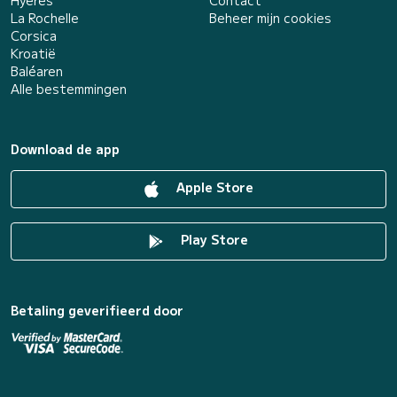
Hyères
Contact
La Rochelle
Beheer mijn cookies
Corsica
Kroatië
Baléaren
Alle bestemmingen
Download de app
Apple Store
Play Store
Betaling geverifieerd door