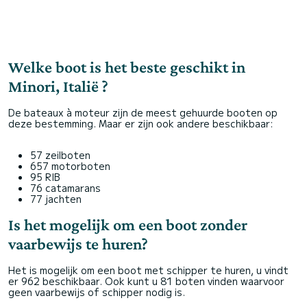
Welke boot is het beste geschikt in
Minori, Italië ?
De bateaux à moteur zijn de meest gehuurde booten op
deze bestemming. Maar er zijn ook andere beschikbaar:
57 zeilboten
657 motorboten
95 RIB
76 catamarans
77 jachten
Is het mogelijk om een boot zonder
vaarbewijs te huren?
Het is mogelijk om een boot met schipper te huren, u vindt
er 962 beschikbaar. Ook kunt u 81 boten vinden waarvoor
geen vaarbewijs of schipper nodig is.