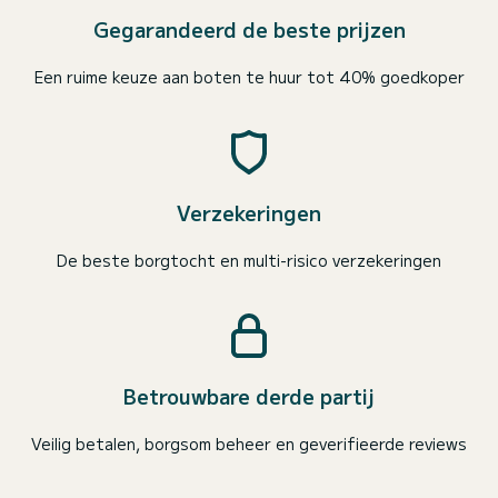
Gegarandeerd de beste prijzen
Een ruime keuze aan boten te huur tot 40% goedkoper
Verzekeringen
De beste borgtocht en multi-risico verzekeringen
Betrouwbare derde partij
Veilig betalen, borgsom beheer en geverifieerde reviews