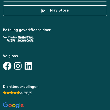
Play Store
Betaling geverifieerd door
Volg ons
Klantbeoordelingen
4.88/5