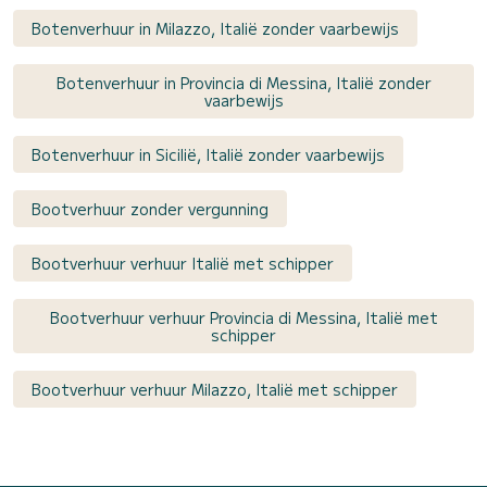
Botenverhuur in Milazzo, Italië zonder vaarbewijs
Botenverhuur in Provincia di Messina, Italië zonder
vaarbewijs
Botenverhuur in Sicilië, Italië zonder vaarbewijs
Bootverhuur zonder vergunning
Bootverhuur verhuur Italië met schipper
Bootverhuur verhuur Provincia di Messina, Italië met
schipper
Bootverhuur verhuur Milazzo, Italië met schipper