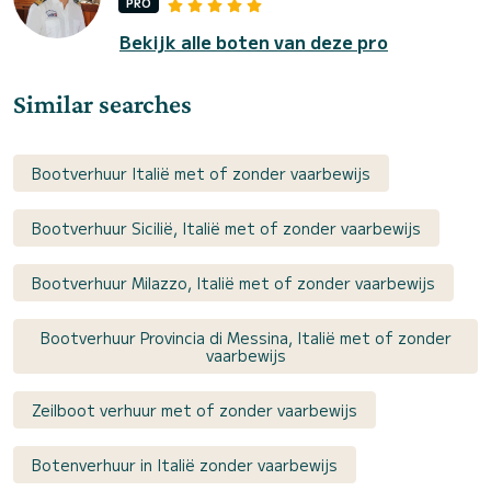
PRO
Bekijk alle boten van deze pro
Similar searches
Bootverhuur Italië met of zonder vaarbewijs
Bootverhuur Sicilië, Italië met of zonder vaarbewijs
Bootverhuur Milazzo, Italië met of zonder vaarbewijs
Bootverhuur Provincia di Messina, Italië met of zonder
vaarbewijs
Zeilboot verhuur met of zonder vaarbewijs
Botenverhuur in Italië zonder vaarbewijs