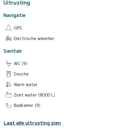
Uitrusting
Navigatie
GPS
Electrische ankerlier
Sanitair
WC (9)
Douche
Warm water
Zoet water (8000 L)
Badkamer (9)
Laat alle uitrusting zien