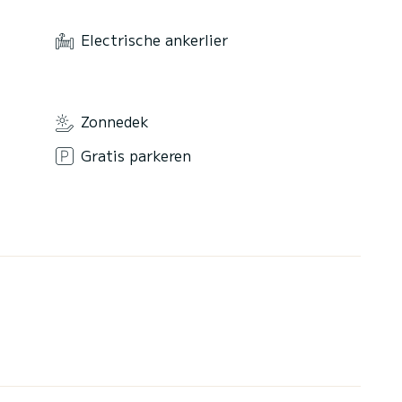
Electrische ankerlier
Zonnedek
Gratis parkeren