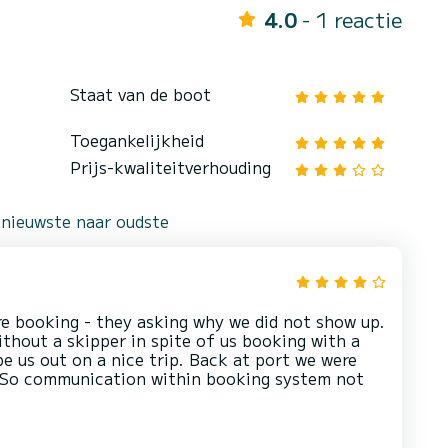
4.0
- 1 reactie
Staat van de boot
Toegankelijkheid
Prijs-kwaliteitverhouding
 nieuwste naar oudste
re booking - they asking why we did not show up.
thout a skipper in spite of us booking with a
e us out on a nice trip. Back at port we were
. So communication within booking system not