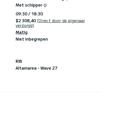
Met schipper
09:30 / 18:30
$2 308,40
(Direct door de eigenaar
verzorgd)
Matig
Niet inbegrepen
RIB
Altamarea - Wave 27