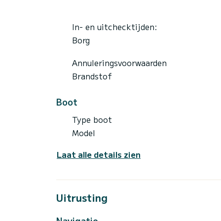
In- en uitchecktijden:
Borg
Annuleringsvoorwaarden
Brandstof
Boot
Type boot
Model
Laat alle details zien
Uitrusting
Navigatie