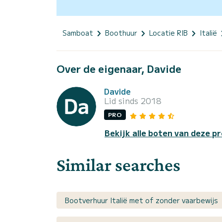
Samboat
Boothuur
Locatie RIB
Italië
Over de eigenaar, Davide
Davide
Lid sinds 2018
PRO
Bekijk alle boten van deze pr
Similar searches
Bootverhuur Italië met of zonder vaarbewijs