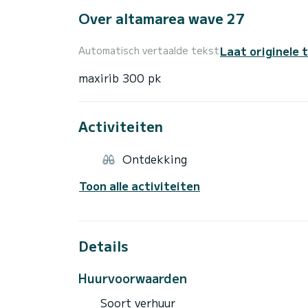
Over altamarea wave 27
Laat originele 
Automatisch vertaalde tekst
Activiteiten
Ontdekking
Toon alle activiteiten
Details
Huurvoorwaarden
Soort verhuur