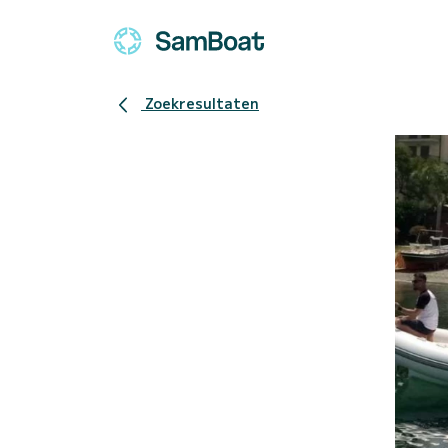
Zoekresultaten