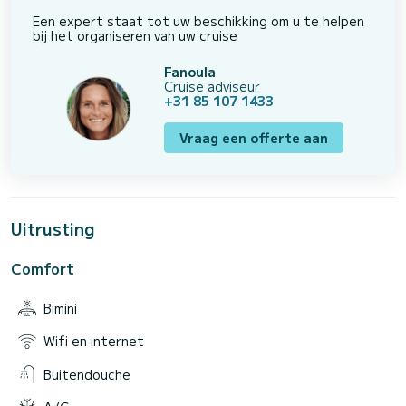
Een expert staat tot uw beschikking om u te helpen
bij het organiseren van uw cruise
Fanoula
Cruise adviseur
+31 85 107 1433
Vraag een offerte aan
Uitrusting
Comfort
Bimini
Wifi en internet
Buitendouche