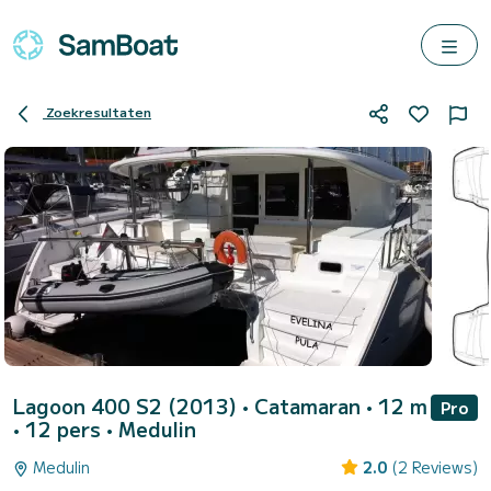
Zoekresultaten
Lagoon 400 S2 (2013)
• Catamaran • 12 m
Pro
• 12 pers •
Medulin
Medulin
2.0
(2 Reviews)