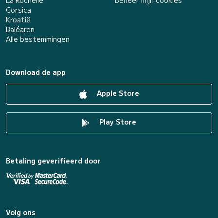
Corsica
Kroatië
Baléaren
Alle bestemmingen
Download de app
Apple Store
Play Store
Betaling geverifieerd door
Volg ons