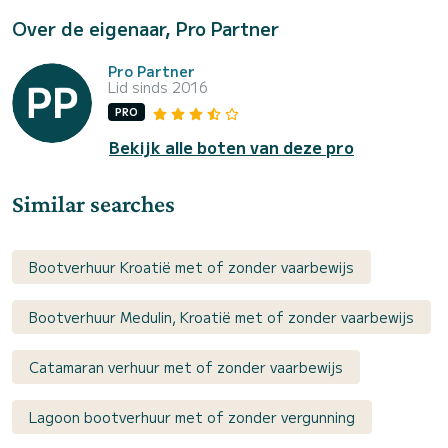
Over de eigenaar, Pro Partner
Pro Partner
Lid sinds 2016
PRO
Bekijk alle boten van deze pro
Similar searches
Bootverhuur Kroatië met of zonder vaarbewijs
Bootverhuur Medulin, Kroatië met of zonder vaarbewijs
Catamaran verhuur met of zonder vaarbewijs
Lagoon bootverhuur met of zonder vergunning