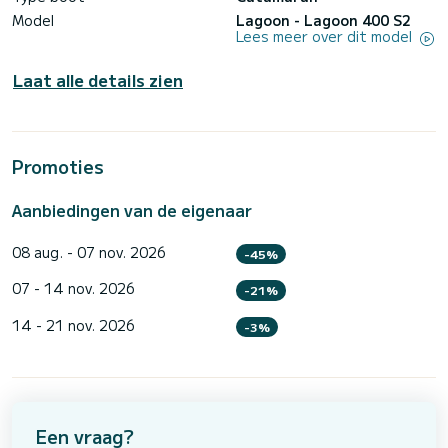
Model
Lagoon - Lagoon 400 S2
Lees meer over dit model
Laat alle details zien
Promoties
Aanbiedingen van de eigenaar
08 aug. - 07 nov. 2026
-45%
07 - 14 nov. 2026
-21%
14 - 21 nov. 2026
-3%
Een vraag?