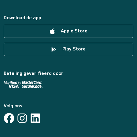
Download de app
Apple Store
Play Store
Betaling geverifieerd door
Volg ons