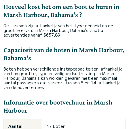
Hoeveel kost het om een boot te huren in
Marsh Harbour, Bahama's ?
De tarieven zijn afhankelijk van het type eenheid en de
grootte ervan. In Marsh Harbour, Bahama's vindt u
advertenties vanaf $657,89.
Capaciteit van de boten in Marsh Harbour,
Bahama's
Boten hebben verschillende instapcapaciteiten, afhankelijk
van hun grootte, type en veiligheidsuitrusting. In Marsh
Harbour, Bahama's kan worden gevaren met een maximaal
aantal passagiers dat varieert tussen 5 en 14, afhankelijk
van de advertenties.
Informatie over bootverhuur in Marsh
Harbour
Aantal
47 Boten