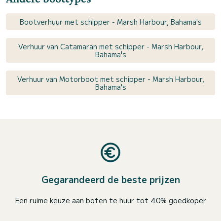
Bootverhuur met schipper - Marsh Harbour, Bahama's
Verhuur van Catamaran met schipper - Marsh Harbour,
Bahama's
Verhuur van Motorboot met schipper - Marsh Harbour,
Bahama's
Gegarandeerd de beste prijzen
Een ruime keuze aan boten te huur tot 40% goedkoper