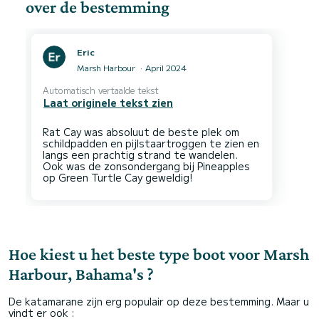
over de bestemming
Eric
Marsh Harbour
April 2024
Automatisch vertaalde tekst
Laat originele tekst zien
Rat Cay was absoluut de beste plek om
schildpadden en pijlstaartroggen te zien en
langs een prachtig strand te wandelen.
Ook was de zonsondergang bij Pineapples
Hoe kiest u het beste type boot voor Marsh
Harbour, Bahama's ?
De katamarane zijn erg populair op deze bestemming. Maar u
vindt er ook :