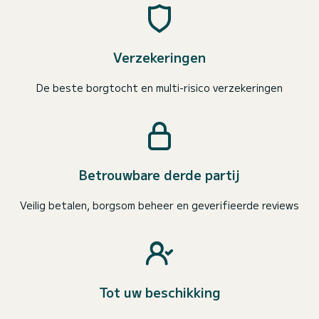
Verzekeringen
De beste borgtocht en multi-risico verzekeringen
Betrouwbare derde partij
Veilig betalen, borgsom beheer en geverifieerde reviews
Tot uw beschikking