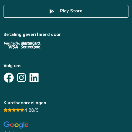
Play Store
Betaling geverifieerd door
Volg ons
Klantbeoordelingen
4.88/5