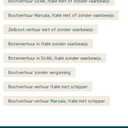
Bootverhuur Sicilië, Italië met of zonder vaarbewijs
Bootverhuur Marsala, Italië met of zonder vaarbewijs
Zeilboot verhuur met of zonder vaarbewijs
Botenverhuur in Italië zonder vaarbewijs
Botenverhuur in Sicilië, Italië zonder vaarbewijs
Bootverhuur zonder vergunning
Bootverhuur verhuur Italië met schipper
Bootverhuur verhuur Marsala, Italië met schipper