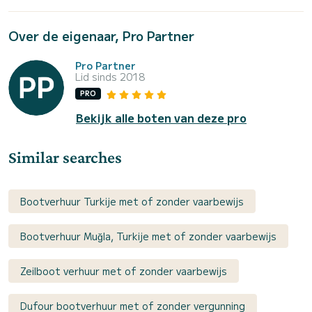
Over de eigenaar, Pro Partner
Pro Partner
Lid sinds 2018
PRO
Bekijk alle boten van deze pro
Similar searches
Bootverhuur Turkije met of zonder vaarbewijs
Bootverhuur Muğla, Turkije met of zonder vaarbewijs
Zeilboot verhuur met of zonder vaarbewijs
Dufour bootverhuur met of zonder vergunning