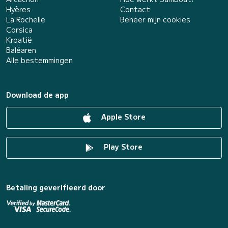
Hyères
Contact
La Rochelle
Beheer mijn cookies
Corsica
Kroatië
Baléaren
Alle bestemmingen
Download de app
Apple Store
Play Store
Betaling geverifieerd door