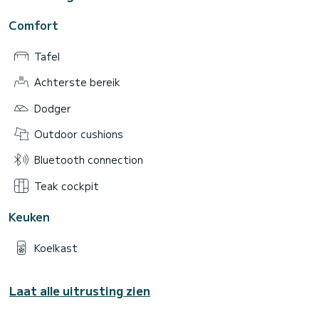
Comfort
Tafel
Achterste bereik
Dodger
Outdoor cushions
Bluetooth connection
Teak cockpit
Keuken
Koelkast
Laat alle uitrusting zien