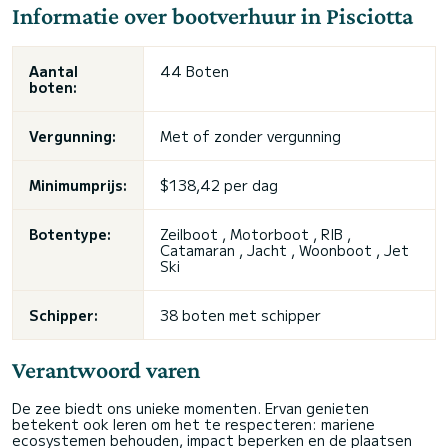
Informatie over bootverhuur in Pisciotta
Aantal
44 Boten
boten:
Vergunning:
Met of zonder vergunning
Minimumprijs:
$138,42 per dag
Botentype:
Zeilboot , Motorboot , RIB ,
Catamaran , Jacht , Woonboot , Jet
Ski
Schipper:
38 boten met schipper
Verantwoord varen
De zee biedt ons unieke momenten. Ervan genieten
betekent ook leren om het te respecteren: mariene
ecosystemen behouden, impact beperken en de plaatsen