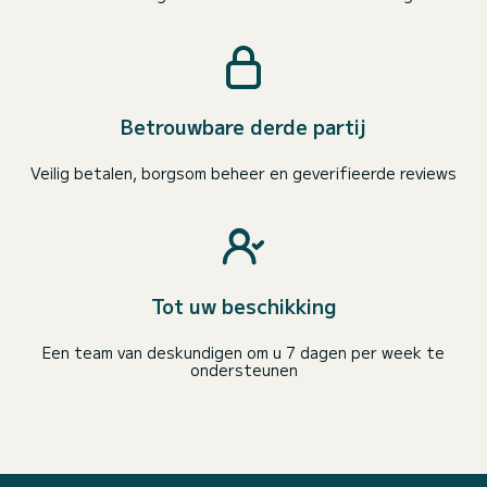
Betrouwbare derde partij
Veilig betalen, borgsom beheer en geverifieerde reviews
Tot uw beschikking
Een team van deskundigen om u 7 dagen per week te
ondersteunen