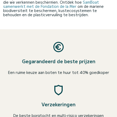
die we verkennen beschermen. Ontdek hoe
SamBoat
samenwerkt met de Fondation de la Mer
om de mariene
biodiversiteit te beschermen, kustecosystemen te
behouden en de plasticvervuiling te bestrijden.
Gegarandeerd de beste prijzen
Een ruime keuze aan boten te huur tot 40% goedkoper
Verzekeringen
De beste borgtocht en multi-risico verzekeringen