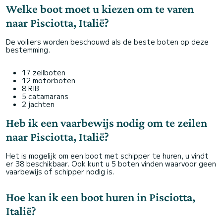
Welke boot moet u kiezen om te varen
naar Pisciotta, Italië?
De voiliers worden beschouwd als de beste boten op deze
bestemming.
17 zeilboten
12 motorboten
8 RIB
5 catamarans
2 jachten
Heb ik een vaarbewijs nodig om te zeilen
naar Pisciotta, Italië?
Het is mogelijk om een boot met schipper te huren, u vindt
er 38 beschikbaar. Ook kunt u 5 boten vinden waarvoor geen
vaarbewijs of schipper nodig is.
Hoe kan ik een boot huren in Pisciotta,
Italië?