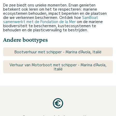
De zee biedt ons unieke momenten. Ervan genieten
betekent ook leren om het te respecteren: mariene
ecosystemen behouden, impact beperken en de plaatsen
die we verkennen beschermen. Ontdek hoe
SamBoat
samenwerkt met de Fondation de la Mer
om de mariene
biodiversiteit te beschermen, kustecosystemen te
behouden en de plasticvervuiling te bestrijden.
Andere boottypes
Bootverhuur met schipper - Marina d'Avola, Italië
Verhuur van Motorboot met schipper - Marina d'Avola,
Italië