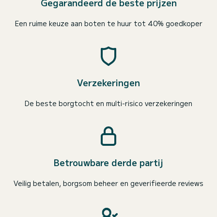
Gegarandeerd de beste prijzen
Een ruime keuze aan boten te huur tot 40% goedkoper
Verzekeringen
De beste borgtocht en multi-risico verzekeringen
Betrouwbare derde partij
Veilig betalen, borgsom beheer en geverifieerde reviews