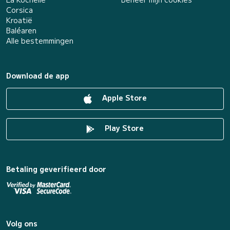
Corsica
Kroatië
Baléaren
Alle bestemmingen
Download de app
Apple Store
Play Store
Betaling geverifieerd door
Volg ons