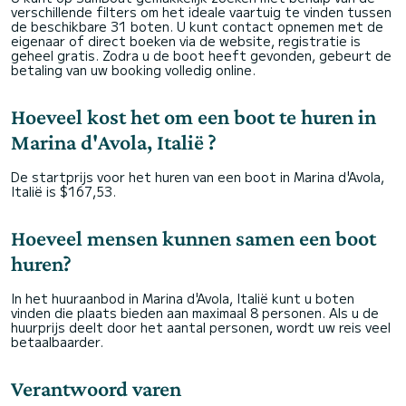
verschillende filters om het ideale vaartuig te vinden tussen
de beschikbare 31 boten. U kunt contact opnemen met de
eigenaar of direct boeken via de website, registratie is
geheel gratis. Zodra u de boot heeft gevonden, gebeurt de
betaling van uw booking volledig online.
Hoeveel kost het om een boot te huren in
Marina d'Avola, Italië ?
De startprijs voor het huren van een boot in Marina d'Avola,
Italië is $167,53.
Hoeveel mensen kunnen samen een boot
huren?
In het huuraanbod in Marina d'Avola, Italië kunt u boten
vinden die plaats bieden aan maximaal 8 personen. Als u de
huurprijs deelt door het aantal personen, wordt uw reis veel
betaalbaarder.
Verantwoord varen