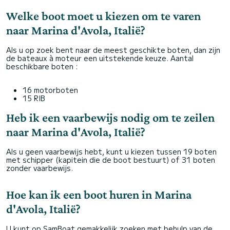
Welke boot moet u kiezen om te varen
naar Marina d'Avola, Italië?
Als u op zoek bent naar de meest geschikte boten, dan zijn
de bateaux à moteur een uitstekende keuze. Aantal
beschikbare boten :
16 motorboten
15 RIB
Heb ik een vaarbewijs nodig om te zeilen
naar Marina d'Avola, Italië?
Als u geen vaarbewijs hebt, kunt u kiezen tussen 19 boten
met schipper (kapitein die de boot bestuurt) of 31 boten
zonder vaarbewijs.
Hoe kan ik een boot huren in Marina
d'Avola, Italië?
U kunt op SamBoat gemakkelijk zoeken met behulp van de