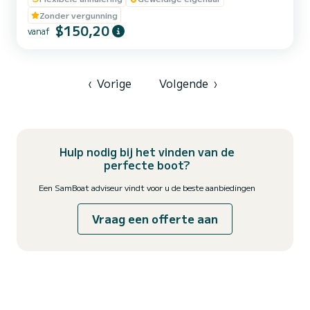
Zonder vergunning
$150,20
vanaf
‹
Vorige
Volgende
›
Hulp nodig bij het vinden van de
perfecte boot?
Een SamBoat adviseur vindt voor u de beste aanbiedingen
Vraag een offerte aan