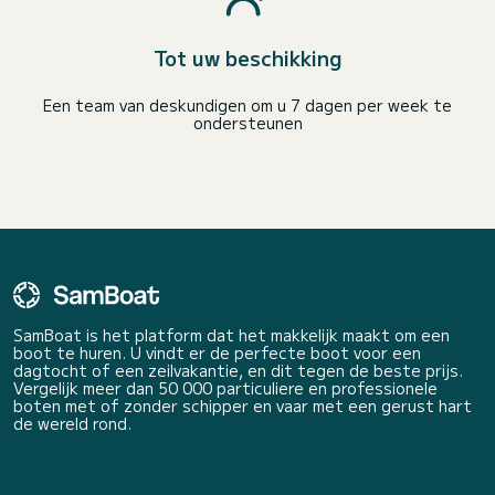
Tot uw beschikking
Een team van deskundigen om u 7 dagen per week te
ondersteunen
SamBoat is het platform dat het makkelijk maakt om een
boot te huren. U vindt er de perfecte boot voor een
dagtocht of een zeilvakantie, en dit tegen de beste prijs.
Vergelijk meer dan 50 000 particuliere en professionele
boten met of zonder schipper en vaar met een gerust hart
de wereld rond.