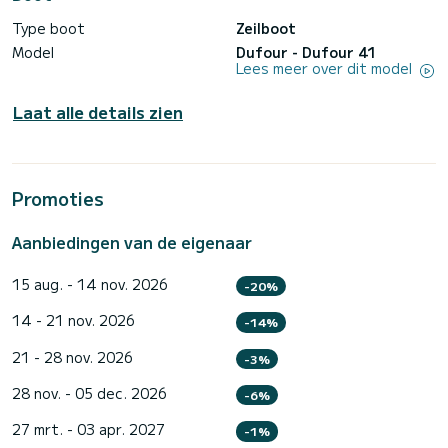
Type boot
Zeilboot
Model
Dufour - Dufour 41
Lees meer over dit model
Laat alle details zien
Promoties
Aanbiedingen van de eigenaar
15 aug. - 14 nov. 2026
-20%
14 - 21 nov. 2026
-14%
21 - 28 nov. 2026
-3%
28 nov. - 05 dec. 2026
-6%
27 mrt. - 03 apr. 2027
-1%