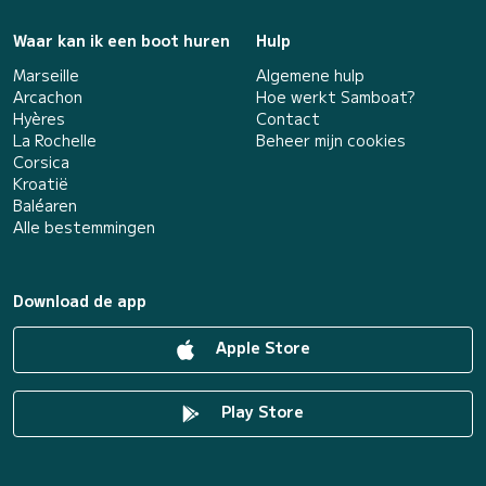
Waar kan ik een boot huren
Hulp
Marseille
Algemene hulp
Arcachon
Hoe werkt Samboat?
Hyères
Contact
La Rochelle
Beheer mijn cookies
Corsica
Kroatië
Baléaren
Alle bestemmingen
Download de app
Apple Store
Play Store