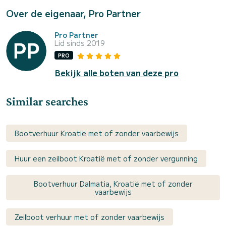
Over de eigenaar, Pro Partner
Pro Partner
Lid sinds 2019
PRO
Bekijk alle boten van deze pro
Similar searches
Bootverhuur Kroatië met of zonder vaarbewijs
Huur een zeilboot Kroatië met of zonder vergunning
Bootverhuur Dalmatia, Kroatië met of zonder
vaarbewijs
Zeilboot verhuur met of zonder vaarbewijs