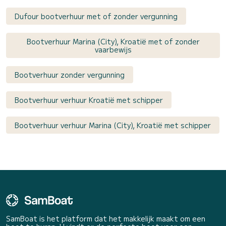
Dufour bootverhuur met of zonder vergunning
Bootverhuur Marina (City), Kroatië met of zonder
vaarbewijs
Bootverhuur zonder vergunning
Bootverhuur verhuur Kroatië met schipper
Bootverhuur verhuur Marina (City), Kroatië met schipper
SamBoat is het platform dat het makkelijk maakt om een