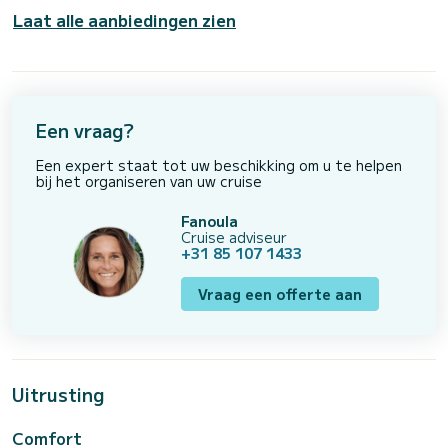
Laat alle aanbiedingen zien
Een vraag?
Een expert staat tot uw beschikking om u te helpen
bij het organiseren van uw cruise
Fanoula
Cruise adviseur
+31 85 107 1433
Vraag een offerte aan
Uitrusting
Comfort