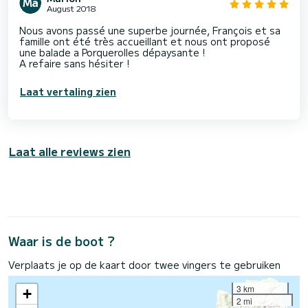
August 2018
Nous avons passé une superbe journée, François et sa
famille ont été très accueillant et nous ont proposé
une balade a Porquerolles dépaysante !
A refaire sans hésiter !
Laat vertaling zien
Laat alle reviews zien
Waar is de boot ?
Verplaats je op de kaart door twee vingers te gebruiken
3 km
+
2 mi