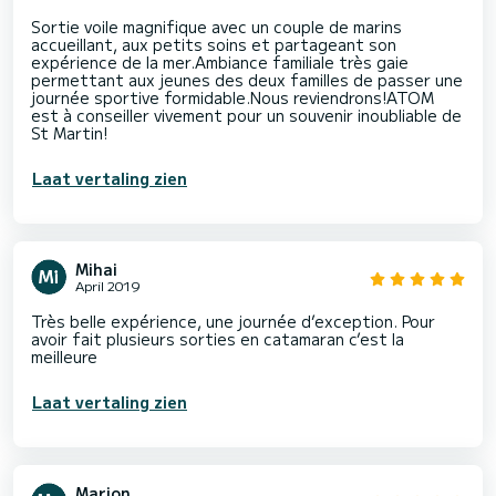
Sortie voile magnifique avec un couple de marins
accueillant, aux petits soins et partageant son
expérience de la mer.Ambiance familiale très gaie
permettant aux jeunes des deux familles de passer une
journée sportive formidable.Nous reviendrons!ATOM
est à conseiller vivement pour un souvenir inoubliable de
St Martin!
Laat vertaling zien
Mihai
April 2019
Très belle expérience, une journée d’exception. Pour
avoir fait plusieurs sorties en catamaran c’est la
meilleure
Laat vertaling zien
Marion