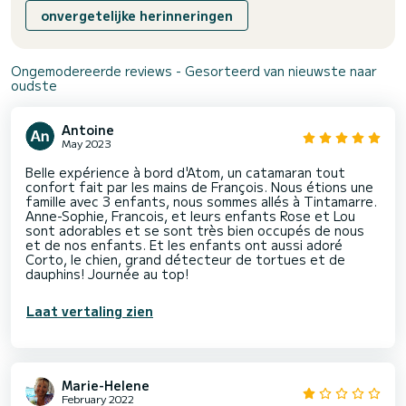
onvergetelijke herinneringen
Ongemodereerde reviews - Gesorteerd van nieuwste naar
oudste
Antoine
May 2023
Belle expérience à bord d'Atom, un catamaran tout
confort fait par les mains de François. Nous étions une
famille avec 3 enfants, nous sommes allés à Tintamarre.
Anne-Sophie, Francois, et leurs enfants Rose et Lou
sont adorables et se sont très bien occupés de nous
et de nos enfants. Et les enfants ont aussi adoré
Corto, le chien, grand détecteur de tortues et de
dauphins! Journée au top!
Laat vertaling zien
Marie-Helene
February 2022