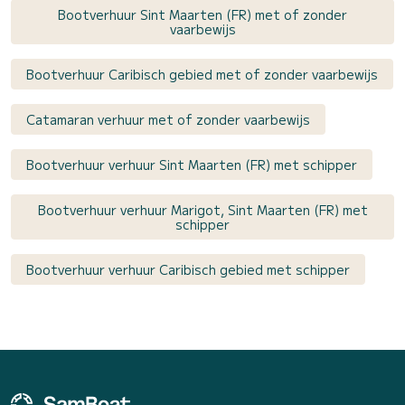
Bootverhuur Sint Maarten (FR) met of zonder
vaarbewijs
Bootverhuur Caribisch gebied met of zonder vaarbewijs
Catamaran verhuur met of zonder vaarbewijs
Bootverhuur verhuur Sint Maarten (FR) met schipper
Bootverhuur verhuur Marigot, Sint Maarten (FR) met
schipper
Bootverhuur verhuur Caribisch gebied met schipper