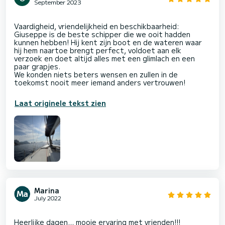
September 2023
Vaardigheid, vriendelijkheid en beschikbaarheid:
Giuseppe is de beste schipper die we ooit hadden
kunnen hebben! Hij kent zijn boot en de wateren waar
hij hem naartoe brengt perfect, voldoet aan elk
verzoek en doet altijd alles met een glimlach en een
paar grapjes.
We konden niets beters wensen en zullen in de
Laat originele tekst zien
Marina
July 2022
Heerlijke dagen... mooie ervaring met vrienden!!!