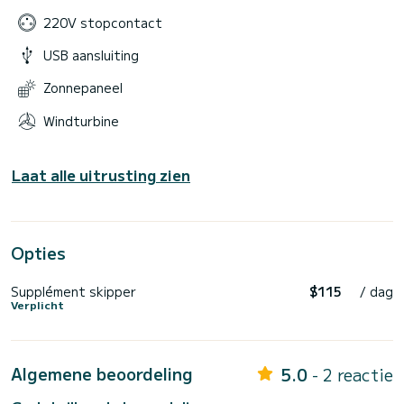
220V stopcontact
USB aansluiting
Zonnepaneel
Windturbine
Laat alle uitrusting zien
Opties
Supplément skipper
$115
/ dag
Verplicht
Algemene beoordeling
5.0
- 2 reactie