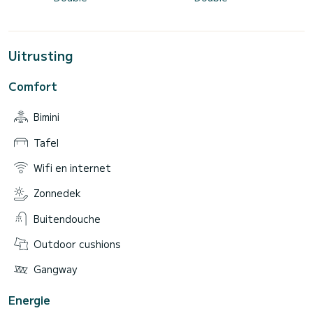
Uitrusting
Comfort
Bimini
Tafel
Wifi en internet
Zonnedek
Buitendouche
Outdoor cushions
Gangway
Energie