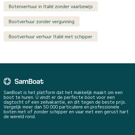
Botenverhuur in Italië zonder vaarbewijs
Bootverhuur zonder vergunning
Bootverhuur verhuur Italië met schipper
SamBoat is het platform dat het makkelijk maakt om een
boot te huren. U vindt er de perfecte boot voor een
dagtocht of een zeilvakantie, en dit tegen de beste prijs.
Vergelijk meer dan 50 000 particuliere en professionele
boten met of zonder schipper en vaar met een gerust hart
de wereld rond.