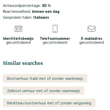
Antwoordpercentage:
83
%
Reactiesnelheid:
binnen een dag
Gesproken talen:
Italiaans
Identiteitsbewijs
Telefoonnummer
E-mailadres
gecontroleerd
gecontroleerd
gecontroleerd
Similar searches
Bootverhuur Italië met of zonder vaarbewijs
Zeilboot verhuur met of zonder vaarbewijs
Bénéteau bootverhuur met of zonder vergunning