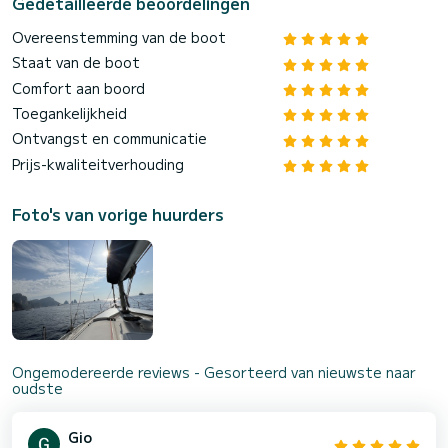
Gedetailleerde beoordelingen
Overeenstemming van de boot
Staat van de boot
Comfort aan boord
Toegankelijkheid
Ontvangst en communicatie
Prijs-kwaliteitverhouding
Foto's van vorige huurders
Ongemodereerde reviews - Gesorteerd van nieuwste naar
oudste
Gio