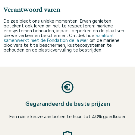
Verantwoord varen
De zee biedt ons unieke momenten. Ervan genieten
betekent ook leren om het te respecteren: mariene
ecosystemen behouden, impact beperken en de plaatsen
die we verkennen beschermen. Ontdek hoe
SamBoat
samenwerkt met de Fondation de la Mer
om de mariene
biodiversiteit te beschermen, kustecosystemen te
behouden en de plasticvervuiling te bestrijden.
Gegarandeerd de beste prijzen
Een ruime keuze aan boten te huur tot 40% goedkoper