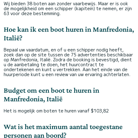
Wij bieden 38 boten aan zonder vaarbewijs. Maar er is ook
de mogelijkheid om een schipper (kapitein) te nemen, er zijn
63 voor deze bestemming.
Hoe kan ik een boot huren in Manfredonia,
Italië?
Bepaal uw vaardatum, en of u een schipper nodig heeft,
zoek dan op de site tussen de 75 advertenties beschikbaar
op Manfredonia, Italië. Zodra de booking is bevestigd, dient
u de aanbetaling te doen, het huurcontract te
ondertekenen en kunt u vertrekken. Aan het einde van de
huurperiode kunt u een review van uw ervaring achterlaten.
Budget om een boot te huren in
Manfredonia, Italië
Het is mogelijk om boten te huren vanaf $103,82
Wat is het maximum aantal toegestane
personen aan boord?