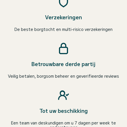
Verzekeringen
De beste borgtocht en multi-risico verzekeringen
Betrouwbare derde partij
Veilig betalen, borgsom beheer en geverifieerde reviews
Tot uw beschikking
Een team van deskundigen om u 7 dagen per week te