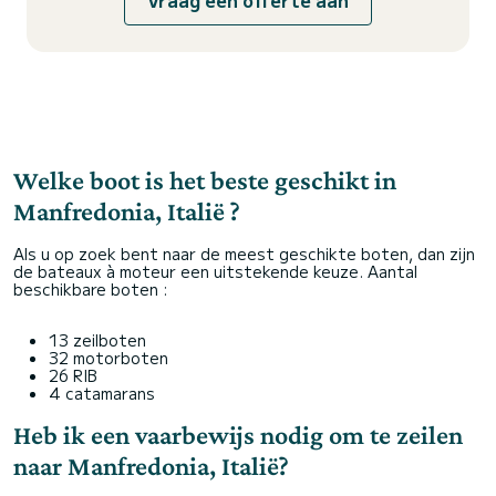
Vraag een offerte aan
Welke boot is het beste geschikt in
Manfredonia, Italië ?
Als u op zoek bent naar de meest geschikte boten, dan zijn
de bateaux à moteur een uitstekende keuze. Aantal
beschikbare boten :
13 zeilboten
32 motorboten
26 RIB
4 catamarans
Heb ik een vaarbewijs nodig om te zeilen
naar Manfredonia, Italië?