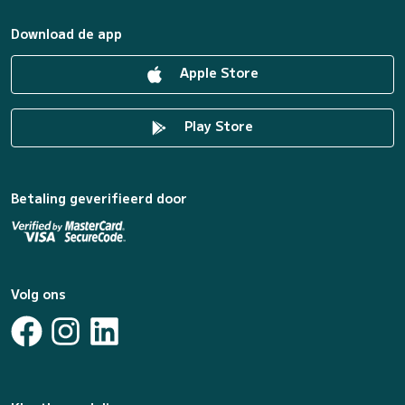
Download de app
Apple Store
Play Store
Betaling geverifieerd door
Volg ons