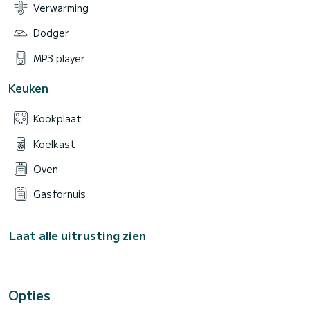
Verwarming
Dodger
MP3 player
Keuken
Kookplaat
Koelkast
Oven
Gasfornuis
Laat alle uitrusting zien
Opties