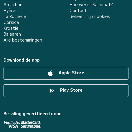
Arcachon
Hoe werkt Samboat?
Hyères
Contact
La Rochelle
Beheer mijn cookies
Corsica
Kroatië
Baléaren
Alle bestemmingen
Download de app
Apple Store
Play Store
Betaling geverifieerd door