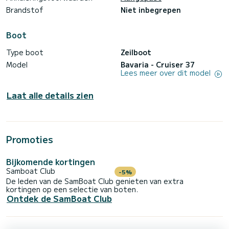
Brandstof
Niet inbegrepen
Boot
Type boot
Zeilboot
Model
Bavaria - Cruiser 37
Lees meer over dit model
Laat alle details zien
Promoties
Bijkomende kortingen
Samboat Club
-5%
De leden van de SamBoat Club genieten van extra
kortingen op een selectie van boten.
Ontdek de SamBoat Club