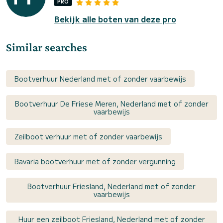
PRO
Bekijk alle boten van deze pro
Similar searches
Bootverhuur Nederland met of zonder vaarbewijs
Bootverhuur De Friese Meren, Nederland met of zonder
vaarbewijs
Zeilboot verhuur met of zonder vaarbewijs
Bavaria bootverhuur met of zonder vergunning
Bootverhuur Friesland, Nederland met of zonder
vaarbewijs
Huur een zeilboot Friesland, Nederland met of zonder