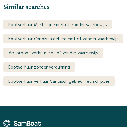
Similar searches
Bootverhuur Martinique met of zonder vaarbewijs
Bootverhuur Caribisch gebied met of zonder vaarbewijs
Motorboot verhuur met of zonder vaarbewijs
Bootverhuur zonder vergunning
Bootverhuur verhuur Caribisch gebied met schipper