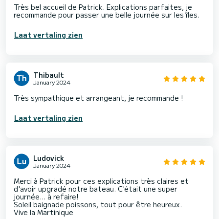
Très bel accueil de Patrick. Explications parfaites, je
recommande pour passer une belle journée sur les îles.
Laat vertaling zien
Thibault
January 2024
Très sympathique et arrangeant, je recommande !
Laat vertaling zien
Ludovick
January 2024
Merci à Patrick pour ces explications très claires et
d'avoir upgradé notre bateau. C'était une super
journée... à refaire!
Soleil baignade poissons, tout pour être heureux.
Vive la Martinique