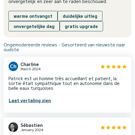
onvergetelijk en zeer aan te raden beschouwd.
warme ontvangst
duidelijke uitleg
onvergetelijke dag
gratis upgrade
Ongemodereerde reviews - Gesorteerd van nieuwste naar
oudste
Charline
March 2024
Patrick est un homme très accueillant et patient, la
sortie était sympathique tout en autonomie dans de
belle eaux turquoises
Laat vertaling zien
Sébastien
January 2024