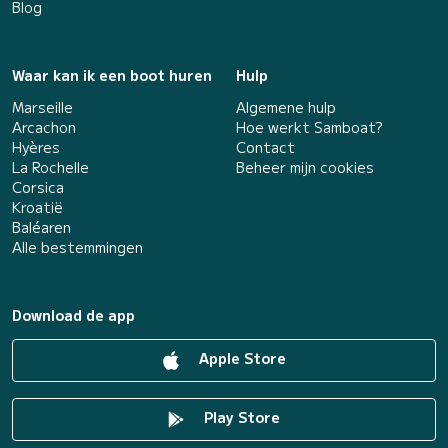
Blog
Waar kan ik een boot huren
Hulp
Marseille
Algemene hulp
Arcachon
Hoe werkt Samboat?
Hyères
Contact
La Rochelle
Beheer mijn cookies
Corsica
Kroatië
Baléaren
Alle bestemmingen
Download de app
Apple Store
Play Store