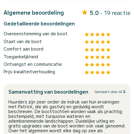
Algemene beoordeling
5.0
- 19 reactie
Gedetailleerde beoordelingen
Overeenstemming van de boot
Staat van de boot
Comfort aan boord
Toegankelijkheid
Ontvangst en communicatie
Prijs-kwaliteitverhouding
Samenvatting van beoordelingen
Gemaakt door AI
Huurders zijn zeer onder de indruk van hun ervaringen
met Patrick, die als gastvrij en geduldig wordt
beschreven. De boottochten worden vaak als prachtig
bestempeld, met turquoise wateren en
adembenemende landschappen. Duidelijke uitleg en
gratis upgrades van de boot worden ook vaak genoemd.
Over het algemeen wordt elke dag op zee als