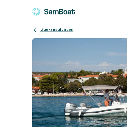
Zoekresultaten