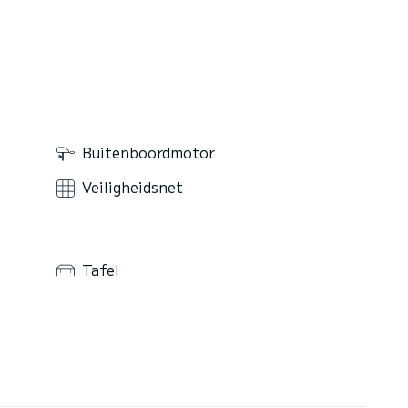
Buitenboordmotor
Veiligheidsnet
Tafel