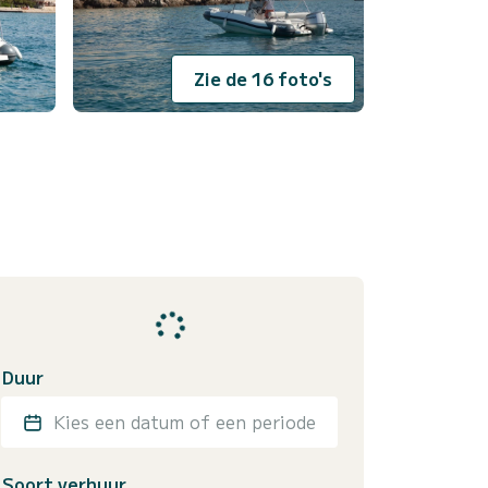
Zie de 16 foto's
Duur
Kies een datum of een periode
Soort verhuur