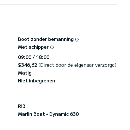
Boot zonder bemanning
Met schipper
09:00 / 18:00
$346,62
(Direct door de eigenaar verzorgd)
Matig
Niet inbegrepen
RIB
Marlin Boat - Dynamic 630