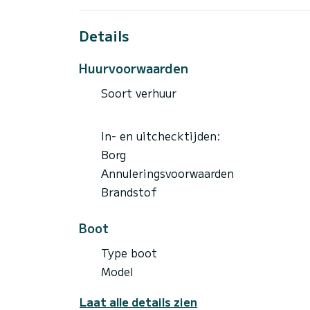
Details
Huurvoorwaarden
Soort verhuur
In- en uitchecktijden:
Borg
Annuleringsvoorwaarden
Brandstof
Boot
Type boot
Model
Laat alle details zien