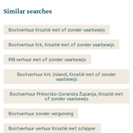
Similar searches
Bootverhuur Kroatië met of zonder vaarbewijs
Bootverhuur Krk, Kroatië met of zonder vaarbewijs
RIB verhuur met of zonder vaarbewijs
Bootverhuur Krk (Island), Kroatië met of zonder
vaarbewijs
Bootverhuur Primorsko-Goranska Županija, Kroatië met
of zonder vaarbewijs
Bootverhuur zonder vergunning
Bootverhuur verhuur Kroatië met schipper