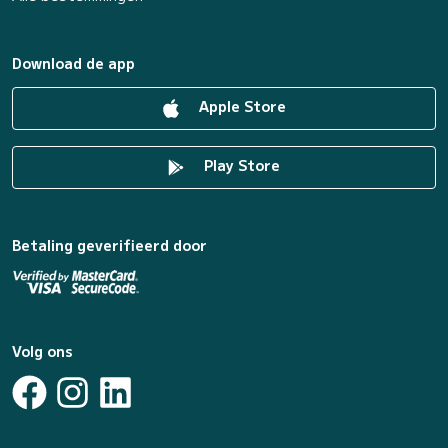
Download de app
Apple Store
Play Store
Betaling geverifieerd door
Volg ons