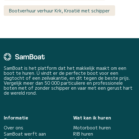
Bootverhuur verhuur Krk, Kroatië met schipper
SamBoat is het platform dat het makkelijk maakt om een
boot te huren. U vindt er de perfecte boot voor een
dagtocht of een zeilvakantie, en dit tegen de beste prijs.
Vergelijk meer dan 50 000 particuliere en professionele
boten met of zonder schipper en vaar met een gerust hart
de wereld rond.
Informatie
Wat kan ik huren
Over ons
Motorboot huren
SamBoat werft aan
RIB huren