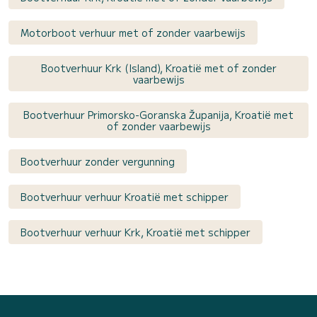
Motorboot verhuur met of zonder vaarbewijs
Bootverhuur Krk (Island), Kroatië met of zonder
vaarbewijs
Bootverhuur Primorsko-Goranska Županija, Kroatië met
of zonder vaarbewijs
Bootverhuur zonder vergunning
Bootverhuur verhuur Kroatië met schipper
Bootverhuur verhuur Krk, Kroatië met schipper