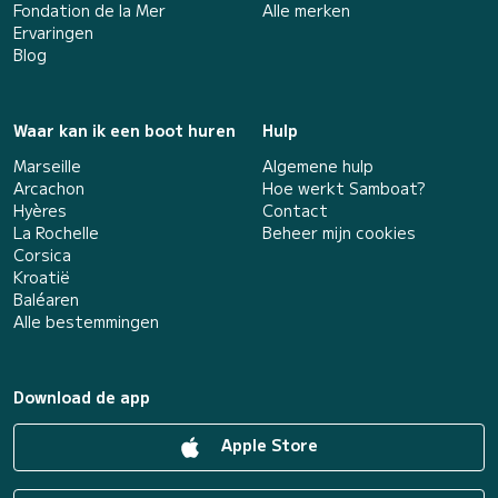
Fondation de la Mer
Alle merken
Ervaringen
Blog
Waar kan ik een boot huren
Hulp
Marseille
Algemene hulp
Arcachon
Hoe werkt Samboat?
Hyères
Contact
La Rochelle
Beheer mijn cookies
Corsica
Kroatië
Baléaren
Alle bestemmingen
Download de app
Apple Store