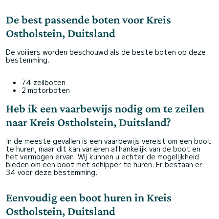
De best passende boten voor Kreis
Ostholstein, Duitsland
De voiliers worden beschouwd als de beste boten op deze
bestemming.
74 zeilboten
2 motorboten
Heb ik een vaarbewijs nodig om te zeilen
naar Kreis Ostholstein, Duitsland?
In de meeste gevallen is een vaarbewijs vereist om een boot
te huren, maar dit kan variëren afhankelijk van de boot en
het vermogen ervan. Wij kunnen u echter de mogelijkheid
bieden om een boot met schipper te huren. Er bestaan er
34 voor deze bestemming.
Eenvoudig een boot huren in Kreis
Ostholstein, Duitsland