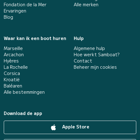
Fondation de la Mer
Alle merken
Ervaringen
Blog
Waar kan ik een boot huren
Hulp
Marseille
Algemene hulp
Arcachon
Hoe werkt Samboat?
Hyères
Contact
La Rochelle
Beheer mijn cookies
Corsica
Kroatië
Baléaren
Alle bestemmingen
Download de app
Apple Store