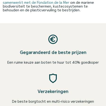
samenwerkt met de Fondation de la Mer
om de mariene
biodiversiteit te beschermen, kustecosystemen te
behouden en de plasticvervuiling te bestrijden.
Gegarandeerd de beste prijzen
Een ruime keuze aan boten te huur tot 40% goedkoper
Verzekeringen
De beste borgtocht en multi-risico verzekeringen