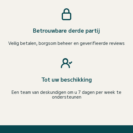
Betrouwbare derde partij
Veilig betalen, borgsom beheer en geverifieerde reviews
Tot uw beschikking
Een team van deskundigen om u 7 dagen per week te
ondersteunen