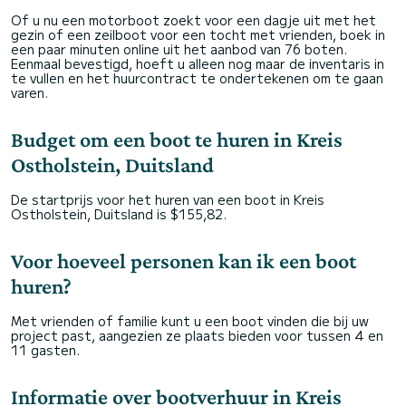
Of u nu een motorboot zoekt voor een dagje uit met het
gezin of een zeilboot voor een tocht met vrienden, boek in
een paar minuten online uit het aanbod van 76 boten.
Eenmaal bevestigd, hoeft u alleen nog maar de inventaris in
te vullen en het huurcontract te ondertekenen om te gaan
varen.
Budget om een boot te huren in Kreis
Ostholstein, Duitsland
De startprijs voor het huren van een boot in Kreis
Ostholstein, Duitsland is $155,82.
Voor hoeveel personen kan ik een boot
huren?
Met vrienden of familie kunt u een boot vinden die bij uw
project past, aangezien ze plaats bieden voor tussen 4 en
11 gasten.
Informatie over bootverhuur in Kreis