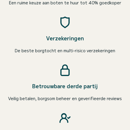
Een ruime keuze aan boten te huur tot 40% goedkoper
Verzekeringen
De beste borgtocht en multi-risico verzekeringen
Betrouwbare derde partij
Veilig betalen, borgsom beheer en geverifieerde reviews