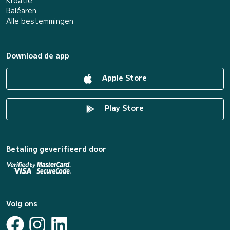
Kroatië
Baléaren
Alle bestemmingen
Download de app
Apple Store
Play Store
Betaling geverifieerd door
Volg ons