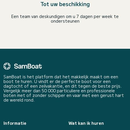
Tot uw beschikking
Een team van deskundigen om u 7 dagen per week te
ondersteunen
SamBoat is het platform dat het makkelijk maakt om een
boot te huren. U vindt er de perfecte boot voor een
dagtocht of een zeilvakantie, en dit tegen de beste prijs.
Vergelijk meer dan 50 000 particuliere en professionele
boten met of zonder schipper en vaar met een gerust hart
de wereld rond.
Informatie
Wat kan ik huren