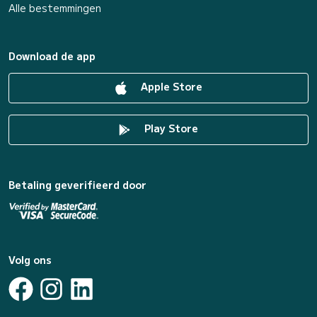
Alle bestemmingen
Download de app
Apple Store
Play Store
Betaling geverifieerd door
Volg ons