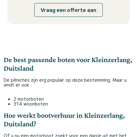
Vraag een offerte aan
De best passende boten voor Kleinzerlang,
Duitsland
De péniches zijn erg populair op deze bestemming. Maar u
vindt er ook :
2 motorboten
314 woonboten
Hoe werkt bootverhuur in Kleinzerlang,
Duitsland?
Of u nu een motorboot zoekt voor een dagje uit met het