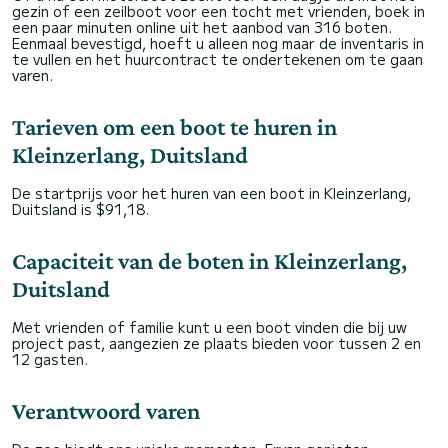
gezin of een zeilboot voor een tocht met vrienden, boek in
een paar minuten online uit het aanbod van 316 boten.
Eenmaal bevestigd, hoeft u alleen nog maar de inventaris in
te vullen en het huurcontract te ondertekenen om te gaan
varen.
Tarieven om een boot te huren in
Kleinzerlang, Duitsland
De startprijs voor het huren van een boot in Kleinzerlang,
Duitsland is $91,18.
Capaciteit van de boten in Kleinzerlang,
Duitsland
Met vrienden of familie kunt u een boot vinden die bij uw
project past, aangezien ze plaats bieden voor tussen 2 en
12 gasten.
Verantwoord varen