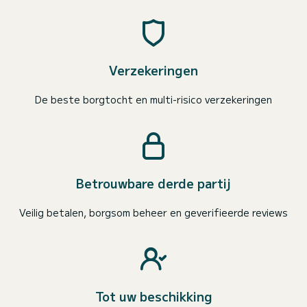
Verzekeringen
De beste borgtocht en multi-risico verzekeringen
Betrouwbare derde partij
Veilig betalen, borgsom beheer en geverifieerde reviews
Tot uw beschikking