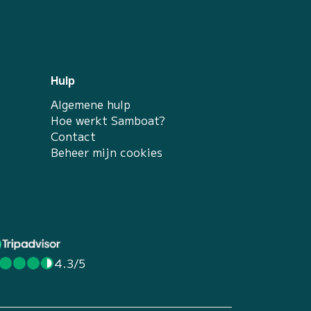
Hulp
Algemene hulp
Hoe werkt Samboat?
Contact
Beheer mijn cookies
4.3/5