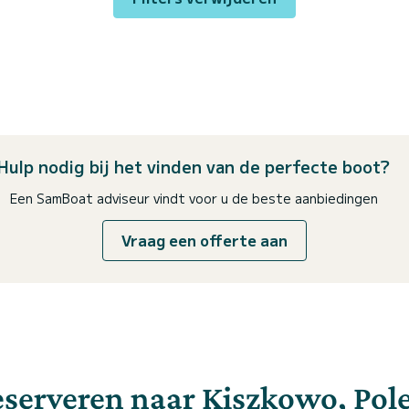
Hulp nodig bij het vinden van de perfecte boot?
Een SamBoat adviseur vindt voor u de beste aanbiedingen
Vraag een offerte aan
eserveren naar Kiszkowo, Pol