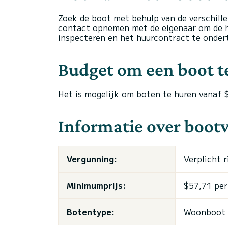
Zoek de boot met behulp van de verschille
contact opnemen met de eigenaar om de h
inspecteren en het huurcontract te onder
Budget om een boot t
Het is mogelijk om boten te huren vanaf 
Informatie over boot
Vergunning:
Verplicht r
Minimumprijs:
$57,71 per
Botentype:
Woonboot ,