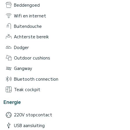
Beddengoed
Wifi en internet
Buitendouche
Achterste bereik
Dodger
Outdoor cushions
Gangway
Bluetooth connection
Teak cockpit
Energie
220V stopcontact
USB aansluiting