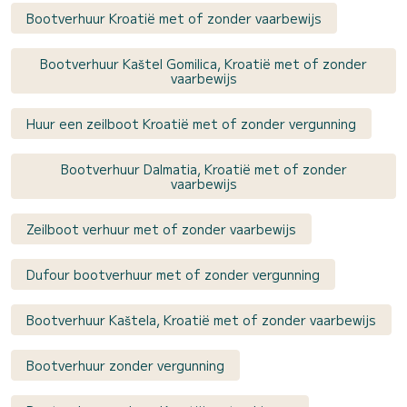
Bootverhuur Kroatië met of zonder vaarbewijs
Bootverhuur Kaštel Gomilica, Kroatië met of zonder
vaarbewijs
Huur een zeilboot Kroatië met of zonder vergunning
Bootverhuur Dalmatia, Kroatië met of zonder
vaarbewijs
Zeilboot verhuur met of zonder vaarbewijs
Dufour bootverhuur met of zonder vergunning
Bootverhuur Kaštela, Kroatië met of zonder vaarbewijs
Bootverhuur zonder vergunning