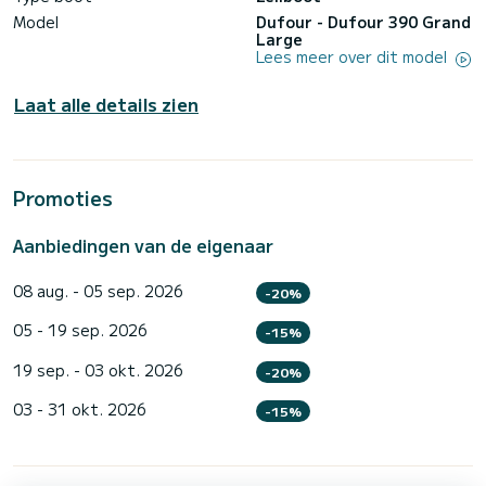
Model
Dufour - Dufour 390 Grand
Large
Lees meer over dit model
Laat alle details zien
Promoties
Aanbiedingen van de eigenaar
08 aug. - 05 sep. 2026
-20%
05 - 19 sep. 2026
-15%
19 sep. - 03 okt. 2026
-20%
03 - 31 okt. 2026
-15%