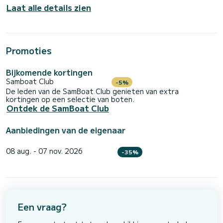
Laat alle details zien
Promoties
Bijkomende kortingen
Samboat Club
-5%
De leden van de SamBoat Club genieten van extra
kortingen op een selectie van boten.
Ontdek de SamBoat Club
Aanbiedingen van de eigenaar
08 aug. - 07 nov. 2026
-35%
Een vraag?