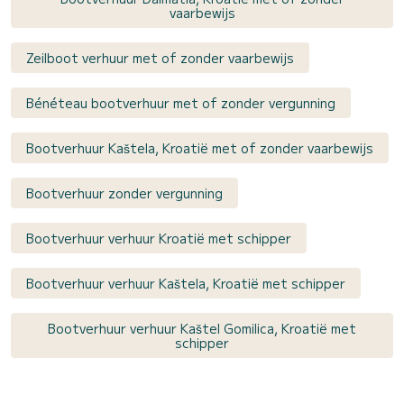
vaarbewijs
Zeilboot verhuur met of zonder vaarbewijs
Bénéteau bootverhuur met of zonder vergunning
Bootverhuur Kaštela, Kroatië met of zonder vaarbewijs
Bootverhuur zonder vergunning
Bootverhuur verhuur Kroatië met schipper
Bootverhuur verhuur Kaštela, Kroatië met schipper
Bootverhuur verhuur Kaštel Gomilica, Kroatië met
schipper