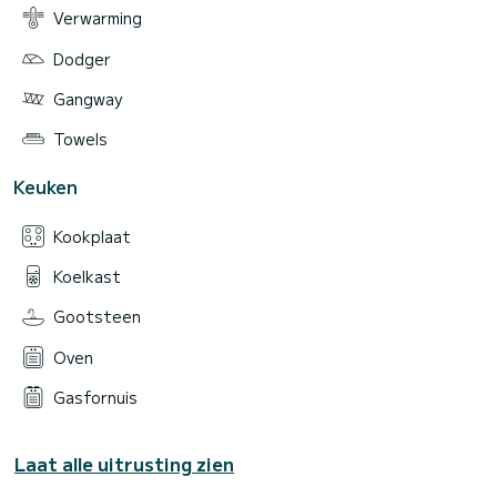
Verwarming
Dodger
Gangway
Towels
Keuken
Kookplaat
Koelkast
Gootsteen
Oven
Gasfornuis
Laat alle uitrusting zien