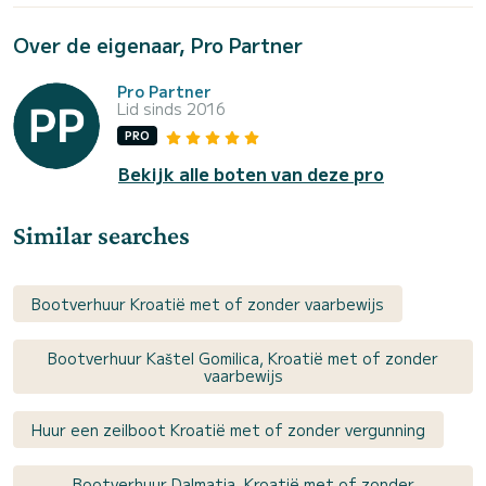
Over de eigenaar, Pro Partner
Pro Partner
Lid sinds 2016
PRO
Bekijk alle boten van deze pro
Similar searches
Bootverhuur Kroatië met of zonder vaarbewijs
Bootverhuur Kaštel Gomilica, Kroatië met of zonder
vaarbewijs
Huur een zeilboot Kroatië met of zonder vergunning
Bootverhuur Dalmatia, Kroatië met of zonder