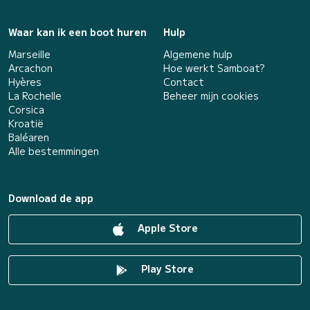
Waar kan ik een boot huren
Hulp
Marseille
Algemene hulp
Arcachon
Hoe werkt Samboat?
Hyères
Contact
La Rochelle
Beheer mijn cookies
Corsica
Kroatië
Baléaren
Alle bestemmingen
Download de app
Apple Store
Play Store