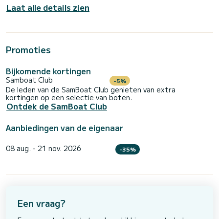
Laat alle details zien
Promoties
Bijkomende kortingen
Samboat Club
-5%
De leden van de SamBoat Club genieten van extra
kortingen op een selectie van boten.
Ontdek de SamBoat Club
Aanbiedingen van de eigenaar
08 aug. - 21 nov. 2026
-35%
Een vraag?