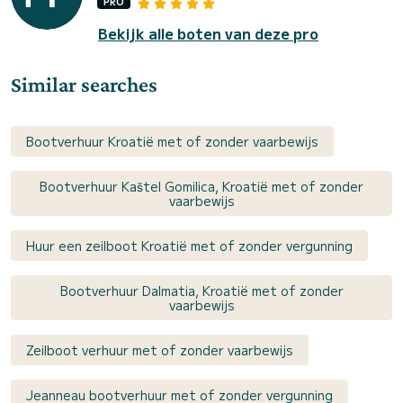
PRO
Bekijk alle boten van deze pro
Similar searches
Bootverhuur Kroatië met of zonder vaarbewijs
Bootverhuur Kaštel Gomilica, Kroatië met of zonder
vaarbewijs
Huur een zeilboot Kroatië met of zonder vergunning
Bootverhuur Dalmatia, Kroatië met of zonder
vaarbewijs
Zeilboot verhuur met of zonder vaarbewijs
Jeanneau bootverhuur met of zonder vergunning