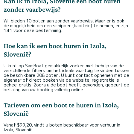
Kan ik in Izola, Slovenië een boot huren
zonder vaarbewijs?
Wij bieden 10 boten aan zonder vaarbewijs. Maar er is ook
de mogelijkheid om een schipper (kapitein) te nemen, er zijn
141 voor deze bestemming.
Hoe kan ik een boot huren in Izola,
Slovenië?
U kunt op SamBoat gemakkelijk zoeken met behulp van de
verschillende filters om het ideale vaartuig te vinden tussen
de beschikbare 208 boten. U kunt contact opnemen met de
eigenaar of direct boeken via de website, registratie is
geheel gratis. Zodra u de boot heeft gevonden, gebeurt de
betaling van uw booking volledig online.
Tarieven om een boot te huren in Izola,
Slovenië
Vanaf $99,20, vindt u boten beschikbaar voor verhuur in
Izola, Slovenië.