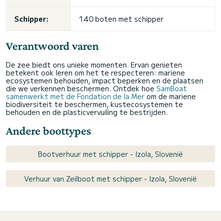
Schipper:
140 boten met schipper
Verantwoord varen
De zee biedt ons unieke momenten. Ervan genieten
betekent ook leren om het te respecteren: mariene
ecosystemen behouden, impact beperken en de plaatsen
die we verkennen beschermen. Ontdek hoe
SamBoat
samenwerkt met de Fondation de la Mer
om de mariene
biodiversiteit te beschermen, kustecosystemen te
behouden en de plasticvervuiling te bestrijden.
Andere boottypes
Bootverhuur met schipper - Izola, Slovenië
Verhuur van Zeilboot met schipper - Izola, Slovenië