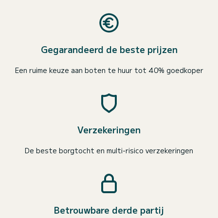
Gegarandeerd de beste prijzen
Een ruime keuze aan boten te huur tot 40% goedkoper
Verzekeringen
De beste borgtocht en multi-risico verzekeringen
Betrouwbare derde partij