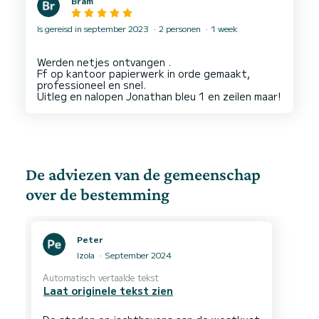
Bram
Is gereisd in september 2023
2 personen
1 week
Werden netjes ontvangen .
Ff op kantoor papierwerk in orde gemaakt,
professioneel en snel.
De adviezen van de gemeenschap
over de bestemming
Peter
Izola
September 2024
Automatisch vertaalde tekst
Laat originele tekst zien