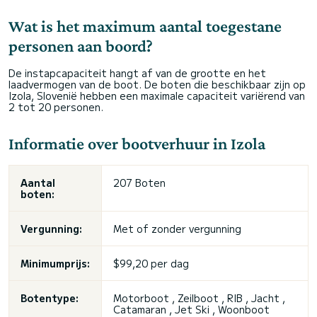
Wat is het maximum aantal toegestane
personen aan boord?
De instapcapaciteit hangt af van de grootte en het
laadvermogen van de boot. De boten die beschikbaar zijn op
Izola, Slovenië hebben een maximale capaciteit variërend van
2 tot 20 personen.
Informatie over bootverhuur in Izola
Aantal
207 Boten
boten:
Vergunning:
Met of zonder vergunning
Minimumprijs:
$99,20 per dag
Botentype:
Motorboot , Zeilboot , RIB , Jacht ,
Catamaran , Jet Ski , Woonboot