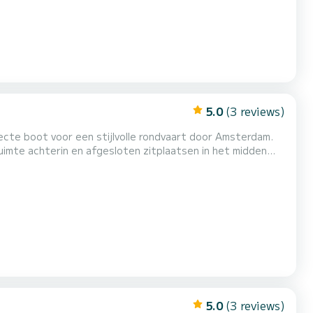
5.0
(3 reviews)
ecte boot voor een stijlvolle rondvaart door Amsterdam.
imte achterin en afgesloten zitplaatsen in het midden
5.0
(3 reviews)