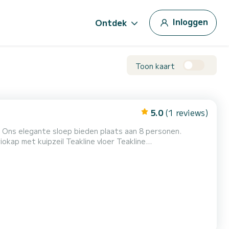
Inloggen
Ontdek
Toon kaart
5.0
(1 reviews)
 Ons elegante sloep bieden plaats aan 8 personen.