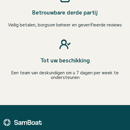
Betrouwbare derde partij
Veilig betalen, borgsom beheer en geverifieerde reviews
Tot uw beschikking
Een team van deskundigen om u 7 dagen per week te
ondersteunen