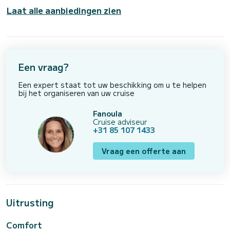
Laat alle aanbiedingen zien
Een vraag?
Een expert staat tot uw beschikking om u te helpen
bij het organiseren van uw cruise
Fanoula
Cruise adviseur
+31 85 107 1433
Vraag een offerte aan
Uitrusting
Comfort