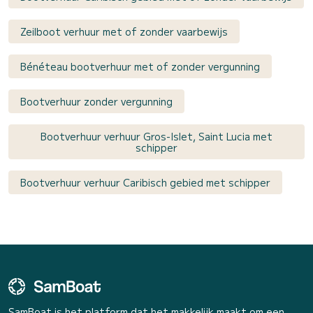
Zeilboot verhuur met of zonder vaarbewijs
Bénéteau bootverhuur met of zonder vergunning
Bootverhuur zonder vergunning
Bootverhuur verhuur Gros-Islet, Saint Lucia met
schipper
Bootverhuur verhuur Caribisch gebied met schipper
SamBoat is het platform dat het makkelijk maakt om een