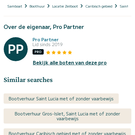
Samboat
Boothuur
Locatie Zeilboot
Caribisch gebied
Saint Luc
Over de eigenaar, Pro Partner
Pro Partner
Lid sinds 2019
PRO
Bekijk alle boten van deze pro
Similar searches
Bootverhuur Saint Lucia met of zonder vaarbewijs
Bootverhuur Gros-Islet, Saint Lucia met of zonder
vaarbewijs
Bootverhuur Caribisch gebied met of zonder vaarbewijs