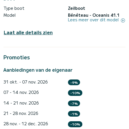
Type boot
Zeilboot
Model
Bénéteau - Oceanis 41.1
Lees meer over dit model
Laat alle details zien
Promoties
Aanbiedingen van de eigenaar
31 okt. - 07 nov. 2026
-9%
07 - 14 nov. 2026
-10%
14 - 21 nov. 2026
-7%
21 - 28 nov. 2026
-1%
28 nov. - 12 dec. 2026
-10%