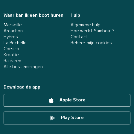
Waar kan ik een boot huren
Hulp
Marseille
Algemene hulp
Arcachon
Hoe werkt Samboat?
Hyères
Contact
La Rochelle
Beheer mijn cookies
Corsica
Kroatië
Baléaren
Alle bestemmingen
Download de app
Apple Store
Play Store