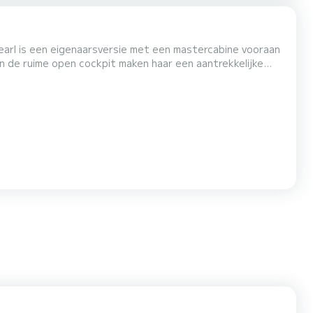
Pearl is een eigenaarsversie met een mastercabine vooraan
n de ruime open cockpit maken haar een aantrekkelijke