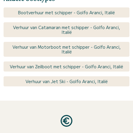
Bootverhuur met schipper - Golfo Aranci, Italië
Verhuur van Catamaran met schipper - Golfo Aranci,
Italië
Verhuur van Motorboot met schipper - Golfo Aranci,
Italië
Verhuur van Zeilboot met schipper - Golfo Aranci, Italië
Verhuur van Jet Ski - Golfo Aranci, Italië