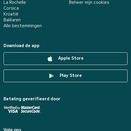
La Rochelle
Beheer mijn cookies
Corsica
Kroatië
Baléaren
Alle bestemmingen
Download de app
Apple Store
Play Store
Betaling geverifieerd door
Volg ons