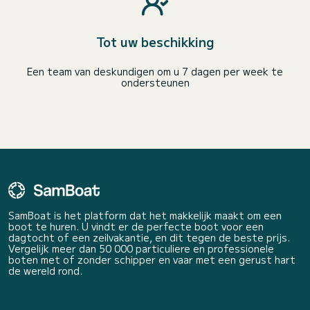
Tot uw beschikking
Een team van deskundigen om u 7 dagen per week te
ondersteunen
SamBoat is het platform dat het makkelijk maakt om een
boot te huren. U vindt er de perfecte boot voor een
dagtocht of een zeilvakantie, en dit tegen de beste prijs.
Vergelijk meer dan 50 000 particuliere en professionele
boten met of zonder schipper en vaar met een gerust hart
de wereld rond.