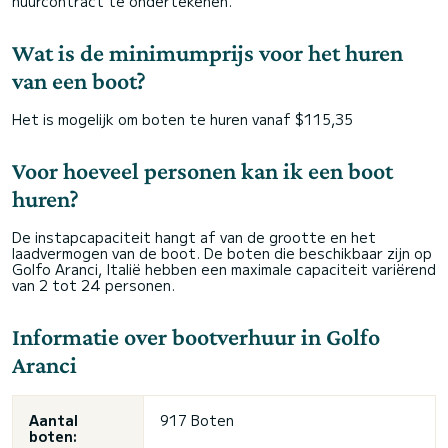
huurcontract te ondertekenen.
Wat is de minimumprijs voor het huren
van een boot?
Het is mogelijk om boten te huren vanaf $115,35
Voor hoeveel personen kan ik een boot
huren?
De instapcapaciteit hangt af van de grootte en het
laadvermogen van de boot. De boten die beschikbaar zijn op
Golfo Aranci, Italië hebben een maximale capaciteit variërend
van 2 tot 24 personen.
Informatie over bootverhuur in Golfo
Aranci
Aantal
917 Boten
boten: