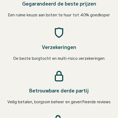
Gegarandeerd de beste prijzen
Een ruime keuze aan boten te huur tot 40% goedkoper
Verzekeringen
De beste borgtocht en multi-risico verzekeringen
Betrouwbare derde partij
Veilig betalen, borgsom beheer en geverifieerde reviews