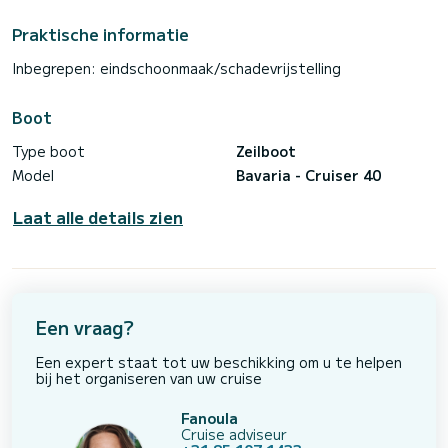
Praktische informatie
Inbegrepen: eindschoonmaak/schadevrijstelling
Boot
Type boot
Zeilboot
Model
Bavaria - Cruiser 40
Laat alle details zien
Een vraag?
Een expert staat tot uw beschikking om u te helpen
bij het organiseren van uw cruise
Fanoula
Cruise adviseur