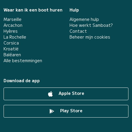
Waar kan ik een boot huren
Hulp
Marseille
Algemene hulp
Arcachon
Hoe werkt Samboat?
Hyères
Contact
La Rochelle
Beheer mijn cookies
Corsica
Kroatië
Baléaren
Alle bestemmingen
Download de app
Apple Store
Play Store