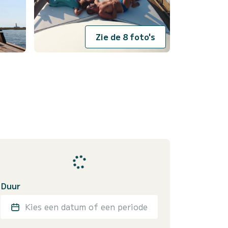
Zie de 8 foto's
Duur
Kies een datum of een periode