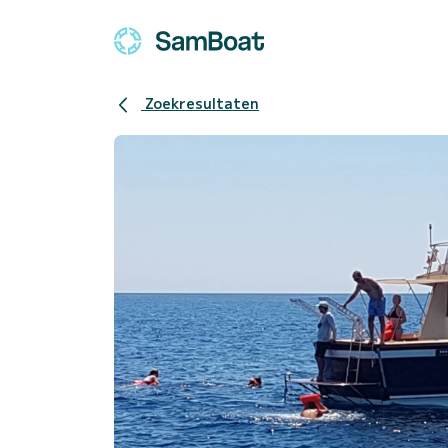
Zoekresultaten