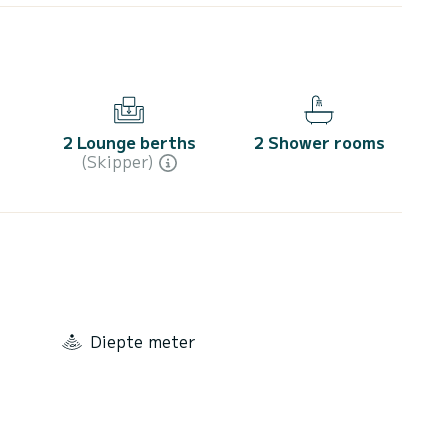
2 Lounge berths
2 Shower rooms
(Skipper)
Diepte meter