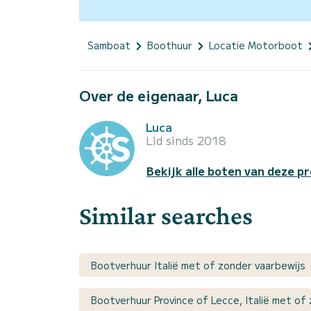
Samboat
Boothuur
Locatie Motorboot
Over de eigenaar, Luca
Luca
Lid sinds 2018
Bekijk alle boten van deze pr
Similar searches
Bootverhuur Italië met of zonder vaarbewijs
Bootverhuur Province of Lecce, Italië met of