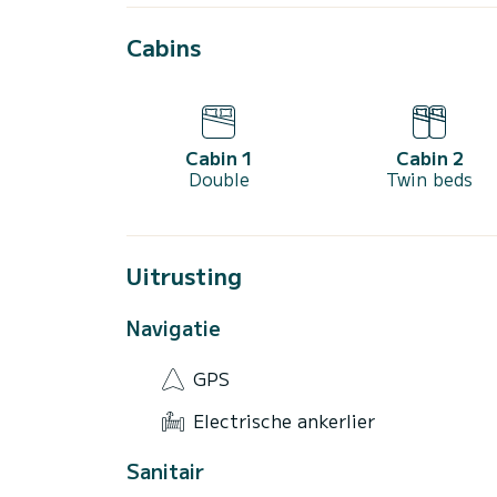
Cabins
Cabin 1
Cabin 2
Double
Twin beds
Uitrusting
Navigatie
GPS
Electrische ankerlier
Sanitair