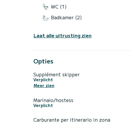
WC (1)
Badkamer (2)
Laat alle uitrusting zien
Opties
Supplément skipper
Verplicht
Meer zien
Marinaio/hostess
Verplicht
Carburante per itinerario in zona