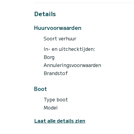
Details
Huurvoorwaarden
Soort verhuur
In- en uitchecktijden:
Borg
Annuleringsvoorwaarden
Brandstof
Boot
Type boot
Model
Laat alle details zien