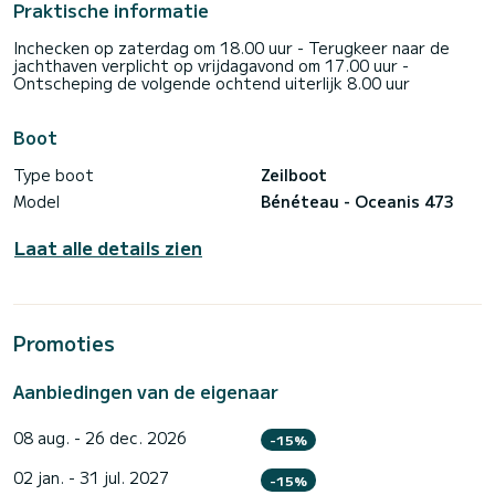
Praktische informatie
Inchecken op zaterdag om 18.00 uur - Terugkeer naar de
jachthaven verplicht op vrijdagavond om 17.00 uur -
Ontscheping de volgende ochtend uiterlijk 8.00 uur
Boot
Type boot
Zeilboot
Model
Bénéteau - Oceanis 473
Laat alle details zien
Promoties
Aanbiedingen van de eigenaar
08 aug. - 26 dec. 2026
-15%
02 jan. - 31 jul. 2027
-15%