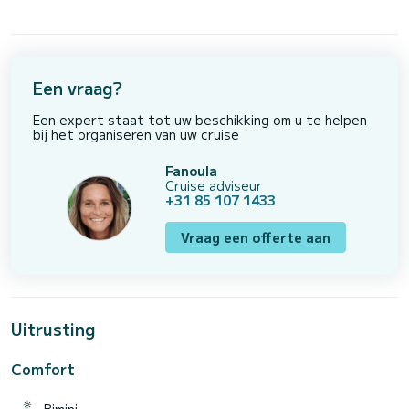
Een vraag?
Een expert staat tot uw beschikking om u te helpen
bij het organiseren van uw cruise
Fanoula
Cruise adviseur
+31 85 107 1433
Vraag een offerte aan
Uitrusting
Comfort