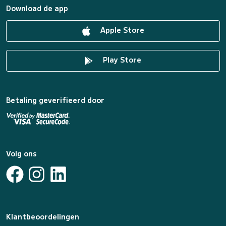
Download de app
Apple Store
Play Store
Betaling geverifieerd door
Volg ons
Klantbeoordelingen