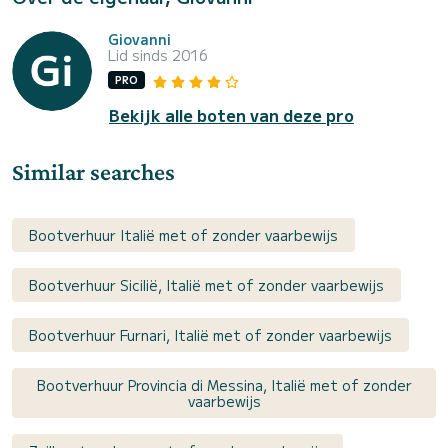
Giovanni
Lid sinds 2016
PRO
Bekijk alle boten van deze pro
Similar searches
Bootverhuur Italië met of zonder vaarbewijs
Bootverhuur Sicilië, Italië met of zonder vaarbewijs
Bootverhuur Furnari, Italië met of zonder vaarbewijs
Bootverhuur Provincia di Messina, Italië met of zonder
vaarbewijs