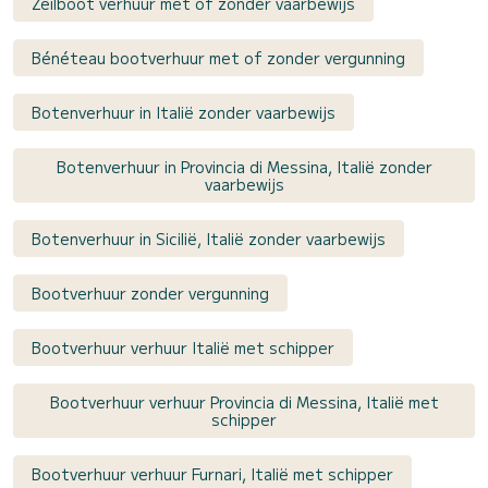
Zeilboot verhuur met of zonder vaarbewijs
Bénéteau bootverhuur met of zonder vergunning
Botenverhuur in Italië zonder vaarbewijs
Botenverhuur in Provincia di Messina, Italië zonder
vaarbewijs
Botenverhuur in Sicilië, Italië zonder vaarbewijs
Bootverhuur zonder vergunning
Bootverhuur verhuur Italië met schipper
Bootverhuur verhuur Provincia di Messina, Italië met
schipper
Bootverhuur verhuur Furnari, Italië met schipper