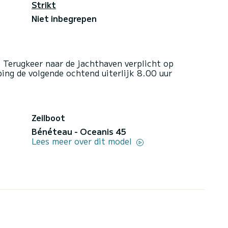
Strikt
Niet inbegrepen
 Terugkeer naar de jachthaven verplicht op
ing de volgende ochtend uiterlijk 8.00 uur
Zeilboot
Bénéteau - Oceanis 45
Lees meer over dit model