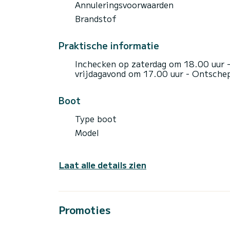
Annuleringsvoorwaarden
Brandstof
Praktische informatie
Inchecken op zaterdag om 18.00 uur -
vrijdagavond om 17.00 uur - Ontschep
Boot
Type boot
Model
Laat alle details zien
Promoties