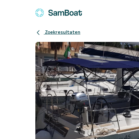
Zoekresultaten