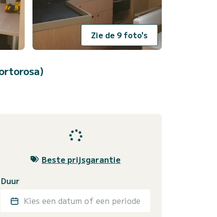
Zie de 9 foto's
ortorosa)
Beste prijsgarantie
Duur
Kies een datum of een periode