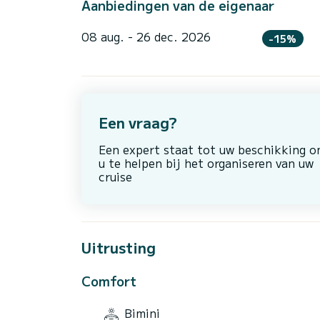
Aanbiedingen van de eigenaar
08 aug. - 26 dec. 2026
-15%
Een vraag?
Een expert staat tot uw beschikking 
u te helpen bij het organiseren van uw
cruise
Uitrusting
Comfort
Bimini