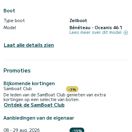
Boot
Type boot
Zeilboot
Model
Bénéteau - Oceanis 46.1
Lees meer over dit model
Laat alle details zien
Promoties
Bijkomende kortingen
Samboat Club
-3%
De leden van de SamBoat Club genieten van extra
kortingen op een selectie van boten.
Ontdek de SamBoat Club
Aanbiedingen van de eigenaar
08 - 29 aug. 2026
-15%