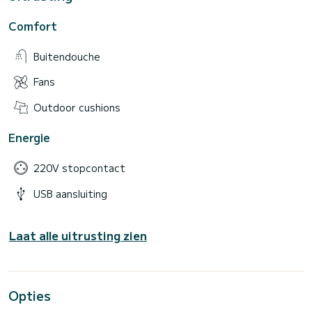
Comfort
Buitendouche
Fans
Outdoor cushions
Energie
220V stopcontact
USB aansluiting
Laat alle uitrusting zien
Opties