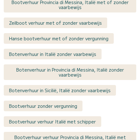
Bootverhuur Provincia di Messina, Italië met of zonder
vaarbewijs
Zeilboot verhuur met of zonder vaarbewijs
Hanse bootverhuur met of zonder vergunning
Botenverhuur in Italië zonder vaarbewijs
Botenverhuur in Provincia di Messina, Italië zonder
vaarbewijs
Botenverhuur in Sicilië, Italië zonder vaarbewijs
Bootverhuur zonder vergunning
Bootverhuur verhuur Italië met schipper
Bootverhuur verhuur Provincia di Messina, Italië met