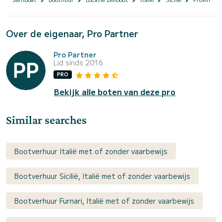
Over de eigenaar, Pro Partner
Pro Partner
Lid sinds 2016
PRO
Bekijk alle boten van deze pro
Similar searches
Bootverhuur Italië met of zonder vaarbewijs
Bootverhuur Sicilië, Italië met of zonder vaarbewijs
Bootverhuur Furnari, Italië met of zonder vaarbewijs