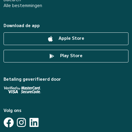
Alle bestemmingen
Download de app
Apple Store
Play Store
Betaling geverifieerd door
Volg ons