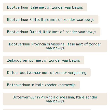
Bootverhuur Italië met of zonder vaarbewijs
Bootverhuur Sicilië, Italië met of zonder vaarbewijs
Bootverhuur Furnari, Italië met of zonder vaarbewijs
Bootverhuur Provincia di Messina, Italië met of zonder
vaarbewijs
Zeilboot verhuur met of zonder vaarbewijs
Dufour bootverhuur met of zonder vergunning
Botenverhuur in Italië zonder vaarbewijs
Botenverhuur in Provincia di Messina, Italië zonder
vaarbewijs