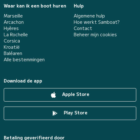
Waar kan ik een boot huren
Hulp
Marseille
Algemene hulp
Arcachon
Hoe werkt Samboat?
Hyères
Contact
La Rochelle
Beheer mijn cookies
Corsica
Kroatië
Baléaren
Alle bestemmingen
Download de app
Apple Store
Play Store
Betaling geverifieerd door