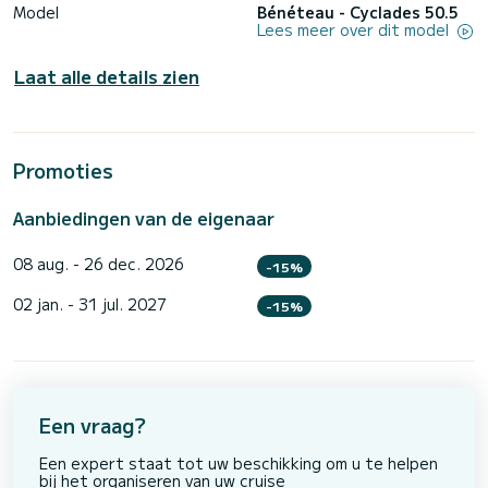
Model
Bénéteau - Cyclades 50.5
Lees meer over dit model
Laat alle details zien
Promoties
Aanbiedingen van de eigenaar
08 aug. - 26 dec. 2026
-15%
02 jan. - 31 jul. 2027
-15%
Een vraag?
Een expert staat tot uw beschikking om u te helpen
bij het organiseren van uw cruise