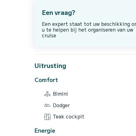
Een vraag?
Een expert staat tot uw beschikking 
u te helpen bij het organiseren van uw
cruise
Uitrusting
Comfort
Bimini
Dodger
Teak cockpit
Energie