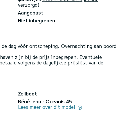
verzorgd)
Aangepast
Niet inbegrepen
r de dag vóór ontscheping. Overnachting aan boord
haven zijn bij de prijs inbegrepen. Eventuele
taald volgens de dagelijkse prijslijst van de
Zeilboot
Bénéteau - Oceanis 45
Lees meer over dit model