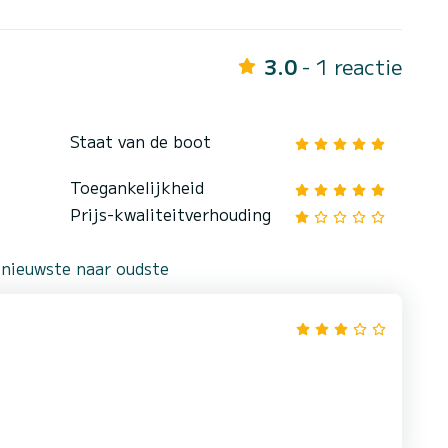
3.0
- 1 reactie
Staat van de boot
Toegankelijkheid
Prijs-kwaliteitverhouding
 nieuwste naar oudste