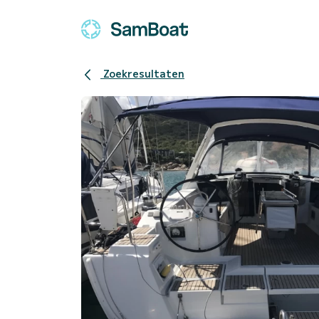
Zoekresultaten