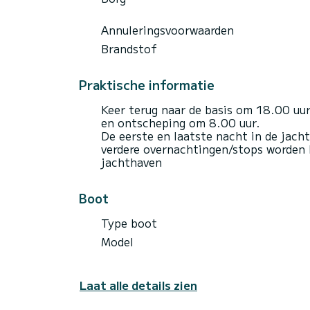
Annuleringsvoorwaarden
Brandstof
Praktische informatie
Keer terug naar de basis om 18.00 uu
en ontscheping om 8.00 uur.
De eerste en laatste nacht in de jacht
verdere overnachtingen/stops worden be
jachthaven
Boot
Type boot
Model
Laat alle details zien