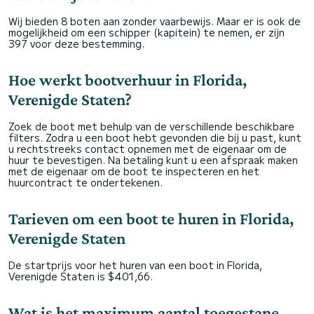
Wij bieden 8 boten aan zonder vaarbewijs. Maar er is ook de
mogelijkheid om een schipper (kapitein) te nemen, er zijn
397 voor deze bestemming.
Hoe werkt bootverhuur in Florida,
Verenigde Staten?
Zoek de boot met behulp van de verschillende beschikbare
filters. Zodra u een boot hebt gevonden die bij u past, kunt
u rechtstreeks contact opnemen met de eigenaar om de
huur te bevestigen. Na betaling kunt u een afspraak maken
met de eigenaar om de boot te inspecteren en het
huurcontract te ondertekenen.
Tarieven om een boot te huren in Florida,
Verenigde Staten
De startprijs voor het huren van een boot in Florida,
Verenigde Staten is $401,66.
Wat is het maximum aantal toegestane