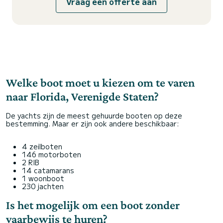
Vraag een offerte aan
Welke boot moet u kiezen om te varen
naar Florida, Verenigde Staten?
De yachts zijn de meest gehuurde booten op deze
bestemming. Maar er zijn ook andere beschikbaar:
4 zeilboten
146 motorboten
2 RIB
14 catamarans
1 woonboot
230 jachten
Is het mogelijk om een boot zonder
vaarbewijs te huren?