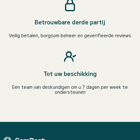
Betrouwbare derde partij
Veilig betalen, borgsom beheer en geverifieerde reviews
Tot uw beschikking
Een team van deskundigen om u 7 dagen per week te
ondersteunen