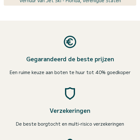
Verhuur van Jet Ski - Florida, Verenigde Staten
Gegarandeerd de beste prijzen
Een ruime keuze aan boten te huur tot 40% goedkoper
Verzekeringen
De beste borgtocht en multi-risico verzekeringen