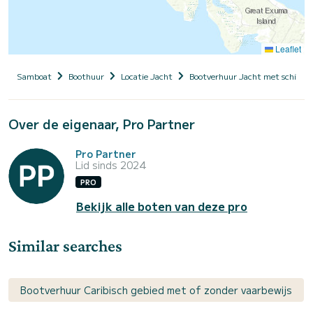
Leaflet
Samboat
Boothuur
Locatie Jacht
Bootverhuur Jacht met schippe
Over de eigenaar, Pro Partner
Pro Partner
Lid sinds 2024
PRO
Bekijk alle boten van deze pro
Similar searches
Bootverhuur Caribisch gebied met of zonder vaarbewijs