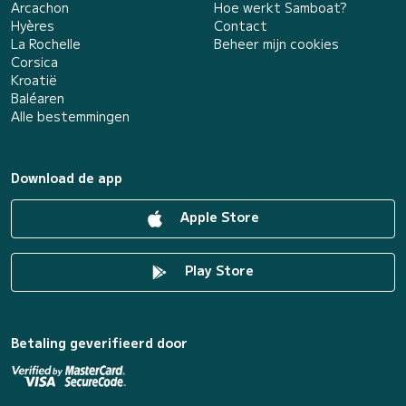
Arcachon
Hoe werkt Samboat?
Hyères
Contact
La Rochelle
Beheer mijn cookies
Corsica
Kroatië
Baléaren
Alle bestemmingen
Download de app
Apple Store
Play Store
Betaling geverifieerd door