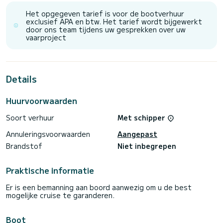
Het opgegeven tarief is voor de bootverhuur
exclusief APA en btw. Het tarief wordt bijgewerkt
door ons team tijdens uw gesprekken over uw
vaarproject
Details
Huurvoorwaarden
Soort verhuur
Met schipper
Annuleringsvoorwaarden
Aangepast
Brandstof
Niet inbegrepen
Praktische informatie
Er is een bemanning aan boord aanwezig om u de best
mogelijke cruise te garanderen.
Boot