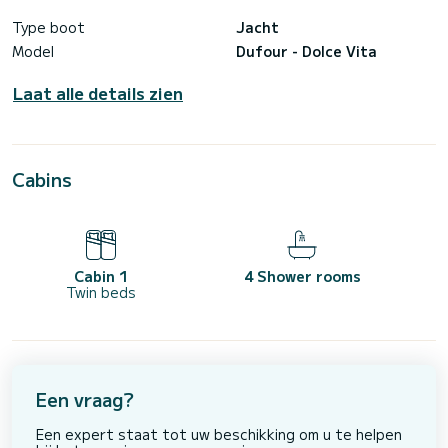
Type boot
Jacht
Model
Dufour - Dolce Vita
Laat alle details zien
Cabins
Cabin 1
4 Shower rooms
Twin beds
Een vraag?
Een expert staat tot uw beschikking om u te helpen