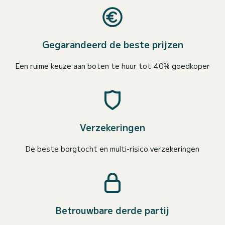
Gegarandeerd de beste prijzen
Een ruime keuze aan boten te huur tot 40% goedkoper
Verzekeringen
De beste borgtocht en multi-risico verzekeringen
Betrouwbare derde partij