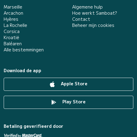
Marseille
Algemene hulp
Arcachon
Hoe werkt Samboat?
Hyères
Contact
La Rochelle
Beheer mijn cookies
Corsica
Kroatië
Baléaren
Alle bestemmingen
Download de app
Apple Store
Play Store
Betaling geverifieerd door