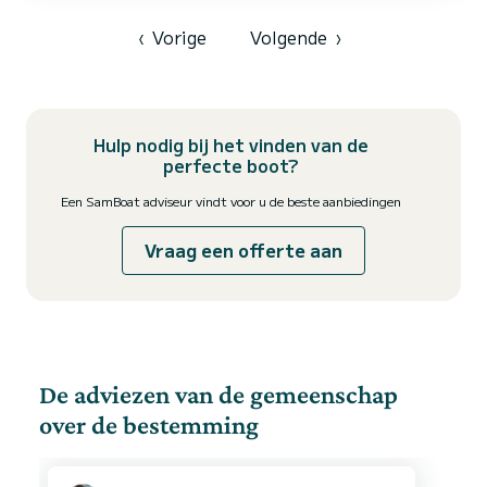
‹
Vorige
Volgende
›
Hulp nodig bij het vinden van de
perfecte boot?
Een SamBoat adviseur vindt voor u de beste aanbiedingen
Vraag een offerte aan
De adviezen van de gemeenschap
over de bestemming