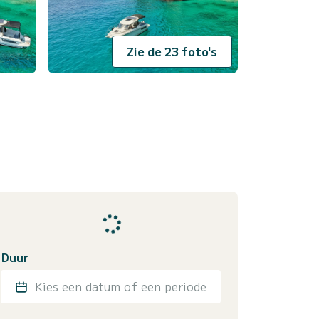
Zie de 23 foto's
Duur
Kies een datum of een periode