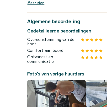
Meer zien
Algemene beoordeling
Gedetailleerde beoordelingen
Overeenstemming van de
boot
Comfort aan boord
Ontvangst en
communicatie
Foto's van vorige huurders