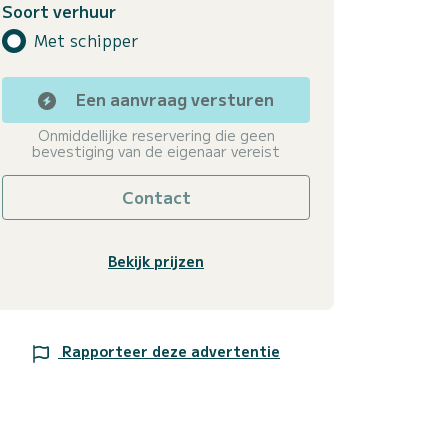
Soort verhuur
Met schipper
Een aanvraag versturen
Onmiddellijke reservering die geen
bevestiging van de eigenaar vereist
Contact
Bekijk prijzen
Rapporteer deze advertentie