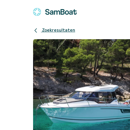
Zoekresultaten