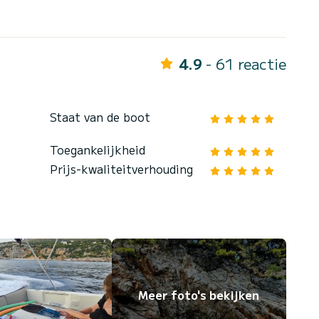
4.9
- 61 reactie
Staat van de boot
Toegankelijkheid
Prijs-kwaliteitverhouding
Meer foto's bekijken