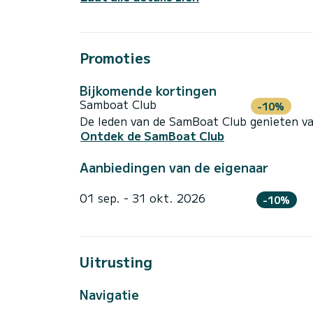
Promoties
Bijkomende kortingen
Samboat Club
-10%
De leden van de SamBoat Club genieten va
Ontdek de SamBoat Club
Aanbiedingen van de eigenaar
01 sep. - 31 okt. 2026
-10%
Uitrusting
Navigatie