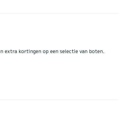
n extra kortingen op een selectie van boten.