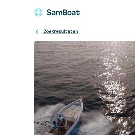
Zoekresultaten