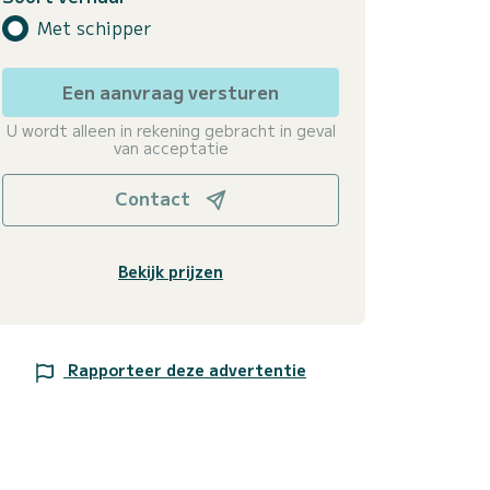
Met schipper
Een aanvraag versturen
U wordt alleen in rekening gebracht in geval
van acceptatie
Contact
Bekijk prijzen
Rapporteer deze advertentie