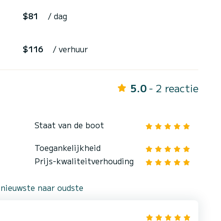
$81
/ dag
$116
/ verhuur
5.0
- 2 reactie
Staat van de boot
Toegankelijkheid
Prijs-kwaliteitverhouding
 nieuwste naar oudste