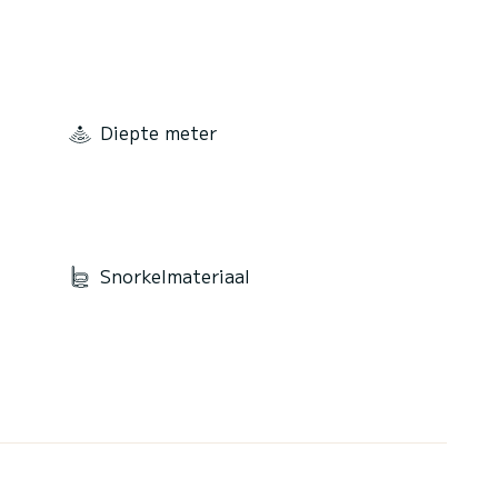
Diepte meter
Snorkelmateriaal