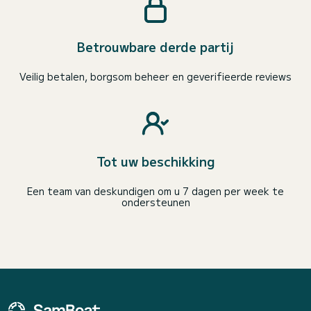
Betrouwbare derde partij
Veilig betalen, borgsom beheer en geverifieerde reviews
Tot uw beschikking
Een team van deskundigen om u 7 dagen per week te
ondersteunen