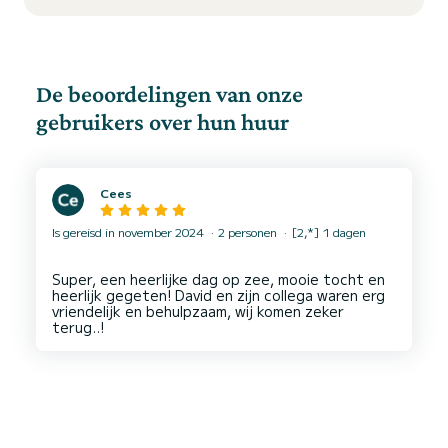
De beoordelingen van onze
gebruikers over hun huur
Cees
Is gereisd in november 2024
2 personen
[2,*] 1 dagen
Super, een heerlijke dag op zee, mooie tocht en
heerlijk gegeten! David en zijn collega waren erg
vriendelijk en behulpzaam, wij komen zeker