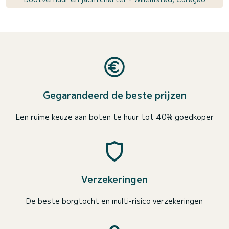
Gegarandeerd de beste prijzen
Een ruime keuze aan boten te huur tot 40% goedkoper
Verzekeringen
De beste borgtocht en multi-risico verzekeringen