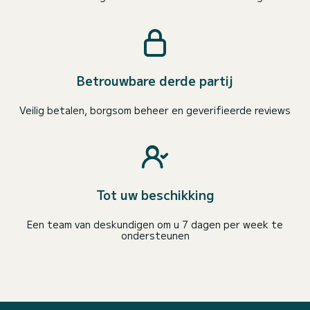
Betrouwbare derde partij
Veilig betalen, borgsom beheer en geverifieerde reviews
Tot uw beschikking
Een team van deskundigen om u 7 dagen per week te
ondersteunen