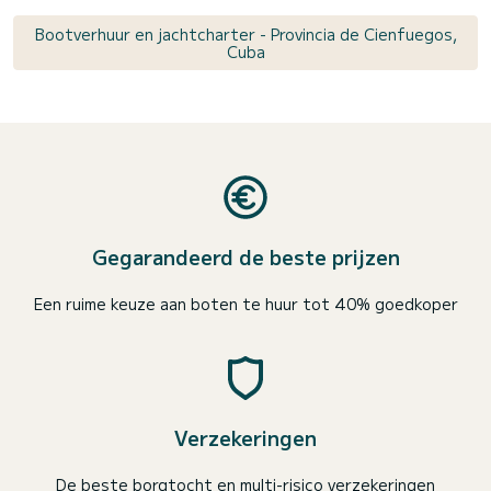
Bootverhuur en jachtcharter - Provincia de Cienfuegos,
Cuba
Gegarandeerd de beste prijzen
Een ruime keuze aan boten te huur tot 40% goedkoper
Verzekeringen
De beste borgtocht en multi-risico verzekeringen