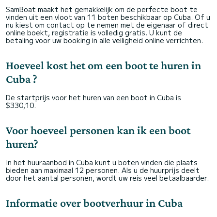
SamBoat maakt het gemakkelijk om de perfecte boot te
vinden uit een vloot van 11 boten beschikbaar op Cuba. Of u
nu kiest om contact op te nemen met de eigenaar of direct
online boekt, registratie is volledig gratis. U kunt de
betaling voor uw booking in alle veiligheid online verrichten.
Hoeveel kost het om een boot te huren in
Cuba ?
De startprijs voor het huren van een boot in Cuba is
$330,10.
Voor hoeveel personen kan ik een boot
huren?
In het huuraanbod in Cuba kunt u boten vinden die plaats
bieden aan maximaal 12 personen. Als u de huurprijs deelt
door het aantal personen, wordt uw reis veel betaalbaarder.
Informatie over bootverhuur in Cuba