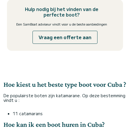
Hulp nodig bij het vinden van de
perfecte boot?
Een SamBoat adviseur vindt voor u de beste aanbiedingen
Vraag een offerte aan
Hoe kiest u het beste type boot voor Cuba ?
De populairste boten zijn katamarane. Op deze bestemming
vindt u :
11 catamarans
Hoe kan ik een boot huren in Cuba?