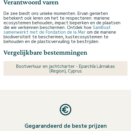
Verantwoord varen
De zee biedt ons unieke momenten. Ervan genieten
betekent ook leren om het te respecteren: mariene
ecosystemen behouden, impact beperken en de plaatsen
die we verkennen beschermen. Ontdek hoe
SamBoat
samenwerkt met de Fondation de la Mer
om de mariene
biodiversiteit te beschermen, kustecosystemen te
behouden en de plasticvervuiling te bestrijden.
Vergelijkbare bestemmingen
Bootverhuur en jachtcharter - Eparchía Lárnakas
(Region), Cyprus
Gegarandeerd de beste prijzen