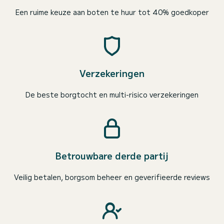
Een ruime keuze aan boten te huur tot 40% goedkoper
Verzekeringen
De beste borgtocht en multi-risico verzekeringen
Betrouwbare derde partij
Veilig betalen, borgsom beheer en geverifieerde reviews