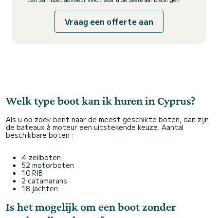
Vraag een offerte aan
Welk type boot kan ik huren in Cyprus?
Als u op zoek bent naar de meest geschikte boten, dan zijn
de bateaux à moteur een uitstekende keuze. Aantal
beschikbare boten :
4 zeilboten
52 motorboten
10 RIB
2 catamarans
18 jachten
Is het mogelijk om een boot zonder