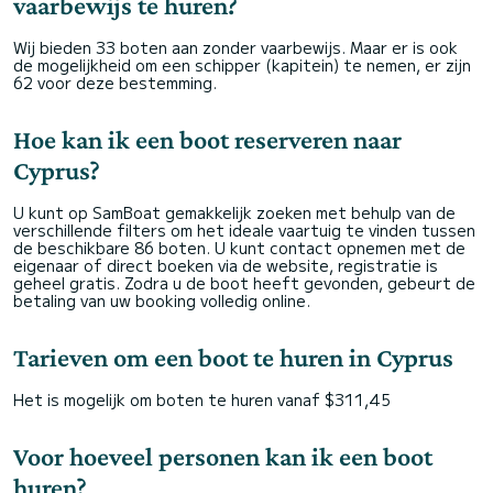
vaarbewijs te huren?
Wij bieden 33 boten aan zonder vaarbewijs. Maar er is ook
de mogelijkheid om een schipper (kapitein) te nemen, er zijn
62 voor deze bestemming.
Hoe kan ik een boot reserveren naar
Cyprus?
U kunt op SamBoat gemakkelijk zoeken met behulp van de
verschillende filters om het ideale vaartuig te vinden tussen
de beschikbare 86 boten. U kunt contact opnemen met de
eigenaar of direct boeken via de website, registratie is
geheel gratis. Zodra u de boot heeft gevonden, gebeurt de
betaling van uw booking volledig online.
Tarieven om een boot te huren in Cyprus
Het is mogelijk om boten te huren vanaf $311,45
Voor hoeveel personen kan ik een boot
huren?