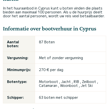
In het huuraanbod in Cyprus kunt u boten vinden die plaats
bieden aan maximaal 100 personen. Als u de huurprijs deelt
door het aantal personen, wordt uw reis veel betaalbaarder.
Informatie over bootverhuur in Cyprus
Aantal
87 Boten
boten:
Vergunning:
Met of zonder vergunning
Minimumprijs:
270 € per dag
Botentype:
Motorboot , Jacht , RIB , Zeilboot ,
Catamaran , Woonboot , Jet Ski
Schipper:
63 boten met schipper