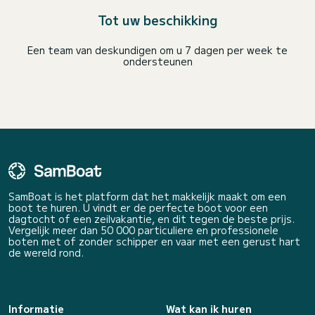
Tot uw beschikking
Een team van deskundigen om u 7 dagen per week te
ondersteunen
SamBoat is het platform dat het makkelijk maakt om een
boot te huren. U vindt er de perfecte boot voor een
dagtocht of een zeilvakantie, en dit tegen de beste prijs.
Vergelijk meer dan 50 000 particuliere en professionele
boten met of zonder schipper en vaar met een gerust hart
de wereld rond.
Informatie
Wat kan ik huren