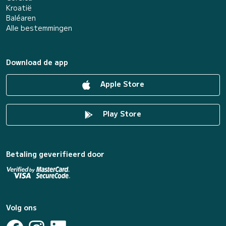
Kroatië
Baléaren
Alle bestemmingen
Download de app
Apple Store
Play Store
Betaling geverifieerd door
Volg ons