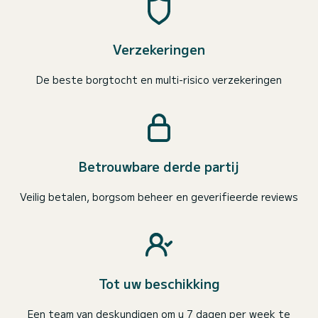
Verzekeringen
De beste borgtocht en multi-risico verzekeringen
Betrouwbare derde partij
Veilig betalen, borgsom beheer en geverifieerde reviews
Tot uw beschikking
Een team van deskundigen om u 7 dagen per week te