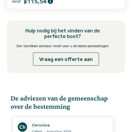
$115,54
vanaf
Hulp nodig bij het vinden van de
perfecte boot?
Een SamBoat adviseur vindt voor u de beste aanbiedingen
Vraag een offerte aan
De adviezen van de gemeenschap
over de bestemming
Christina
Cefalù
Augustus 2024