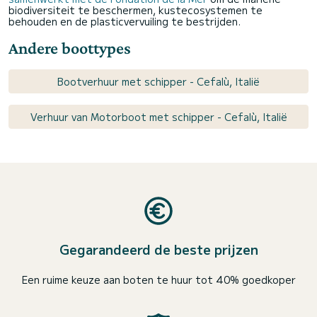
biodiversiteit te beschermen, kustecosystemen te
behouden en de plasticvervuiling te bestrijden.
Andere boottypes
Bootverhuur met schipper - Cefalù, Italië
Verhuur van Motorboot met schipper - Cefalù, Italië
Gegarandeerd de beste prijzen
Een ruime keuze aan boten te huur tot 40% goedkoper