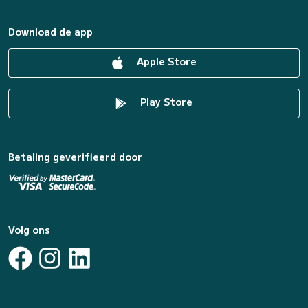
Download de app
Apple Store
Play Store
Betaling geverifieerd door
Volg ons