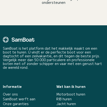
ondersteunen
SamBoat is het platform dat het makkelijk maakt om een
boot te huren. U vindt er de perfecte boot voor een
dagtocht of een zeilvakantie, en dit tegen de beste prijs.
Vergelijk meer dan 50 000 particuliere en professionele
boten met of zonder schipper en vaar met een gerust hart
de wereld rond.
Informatie
Wat kan ik huren
Over ons
Motorboot huren
SamBoat werft aan
RIB huren
Onze garanties
Jacht huren