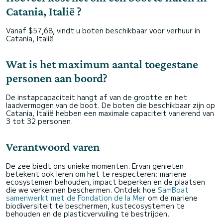
Catania, Italië ?
Vanaf $57,68, vindt u boten beschikbaar voor verhuur in
Catania, Italië.
Wat is het maximum aantal toegestane
personen aan boord?
De instapcapaciteit hangt af van de grootte en het
laadvermogen van de boot. De boten die beschikbaar zijn op
Catania, Italië hebben een maximale capaciteit variërend van
3 tot 32 personen.
Verantwoord varen
De zee biedt ons unieke momenten. Ervan genieten
betekent ook leren om het te respecteren: mariene
ecosystemen behouden, impact beperken en de plaatsen
die we verkennen beschermen. Ontdek hoe
SamBoat
samenwerkt met de Fondation de la Mer
om de mariene
biodiversiteit te beschermen, kustecosystemen te
behouden en de plasticvervuiling te bestrijden.