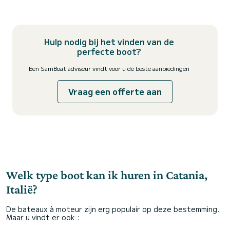
Hulp nodig bij het vinden van de
perfecte boot?
Een SamBoat adviseur vindt voor u de beste aanbiedingen
Vraag een offerte aan
Welk type boot kan ik huren in Catania,
Italië?
De bateaux à moteur zijn erg populair op deze bestemming.
Maar u vindt er ook :