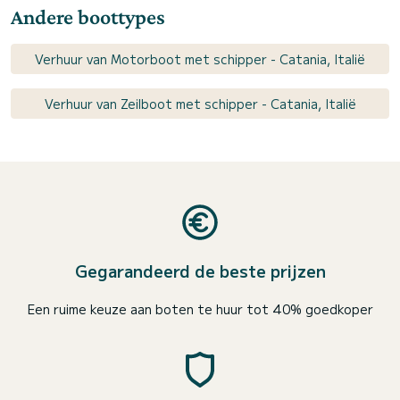
Andere boottypes
Verhuur van Motorboot met schipper - Catania, Italië
Verhuur van Zeilboot met schipper - Catania, Italië
Gegarandeerd de beste prijzen
Een ruime keuze aan boten te huur tot 40% goedkoper