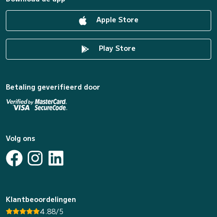
Apple Store
Play Store
Betaling geverifieerd door
Volg ons
Klantbeoordelingen
4.88/5