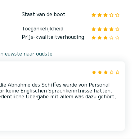
Staat van de boot
Toegankelijkheid
Prijs-kwaliteitverhouding
 nieuwste naar oudste
 die Abnahme des Schiffes wurde von Personal
ar keine Englischen Sprachkenntnisse hatten.
rdentliche Übergabe mit allem was dazu gehört,