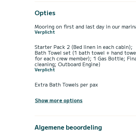
Opties
Mooring on first and last day in our marin
Verplicht
Starter Pack 2 (Bed linen in each cabin);
Bath Towel set (1 bath towel + hand towe
for each crew member); 1 Gas Bottle; Fin
cleaning; Outboard Engine)
Verplicht
Extra Bath Towels per pax
Show more options
Algemene beoordeling