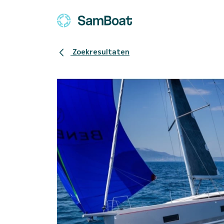
Zoekresultaten