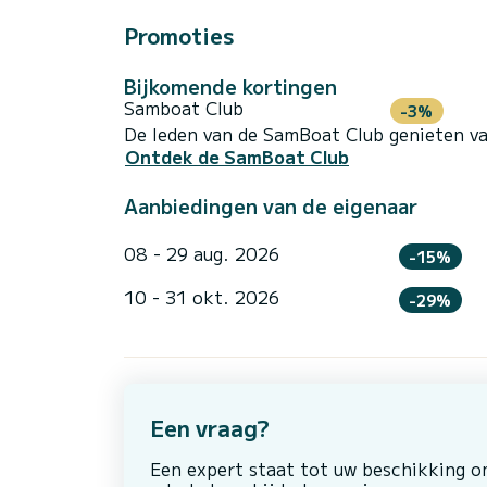
Promoties
Bijkomende kortingen
Samboat Club
-3%
De leden van de SamBoat Club genieten va
Ontdek de SamBoat Club
Aanbiedingen van de eigenaar
08 - 29 aug. 2026
-15%
10 - 31 okt. 2026
-29%
Een vraag?
Een expert staat tot uw beschikking 