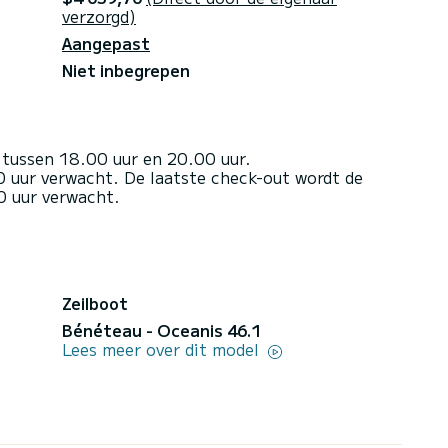
verzorgd)
Aangepast
Niet inbegrepen
 tussen 18.00 uur en 20.00 uur.
 uur verwacht. De laatste check-out wordt de
0 uur verwacht.
Zeilboot
Bénéteau - Oceanis 46.1
Lees meer over dit model