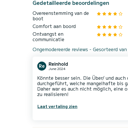
Gedetailleerde beoordelingen
Overeenstemming van de
boot
Comfort aan boord
Ontvangst en
communicatie
Ongemodereerde reviews - Gesorteerd van
Reinhold
June 2024
Könnte besser sein. Die Über/ und auch
durchgeführt, welche mangelhafte bis g
Daher war es auch nicht möglich, eine o
zu realisieren!
Laat vertaling zien