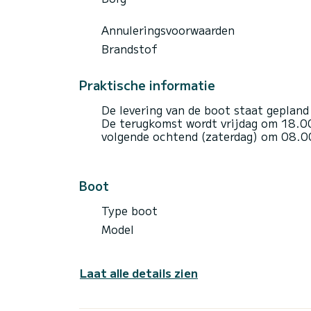
Annuleringsvoorwaarden
Brandstof
Praktische informatie
De levering van de boot staat gepland
De terugkomst wordt vrijdag om 18.00
volgende ochtend (zaterdag) om 08.0
Boot
Type boot
Model
Laat alle details zien