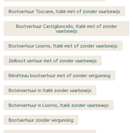
Bootverhuur Toscane, Italië met of zonder vaarbewijs
Bootverhuur Castiglioncello, Italië met of zonder
vaarbewijs
Bootverhuur Livorno, Italië met of zonder vaarbewijs
Zeilboot verhuur met of zonder vaarbewijs
Bénéteau bootverhuur met of zonder vergunning
Botenverhuur in Italië zonder vaarbewijs
Botenverhuur in Livorno, Italië zonder vaarbewijs
Bootverhuur zonder vergunning