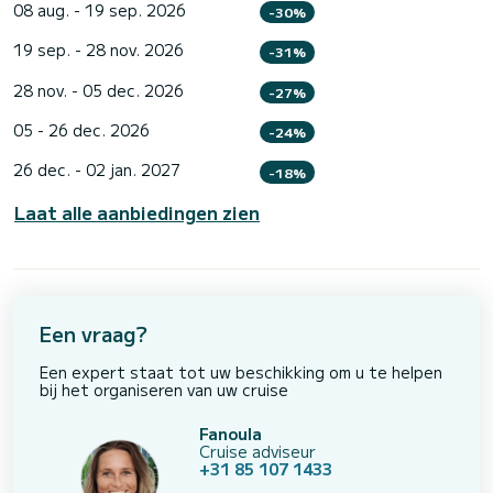
08 aug. - 19 sep. 2026
-30%
19 sep. - 28 nov. 2026
-31%
28 nov. - 05 dec. 2026
-27%
05 - 26 dec. 2026
-24%
26 dec. - 02 jan. 2027
-18%
Laat alle aanbiedingen zien
Een vraag?
Een expert staat tot uw beschikking om u te helpen
bij het organiseren van uw cruise
Fanoula
Cruise adviseur
+31 85 107 1433