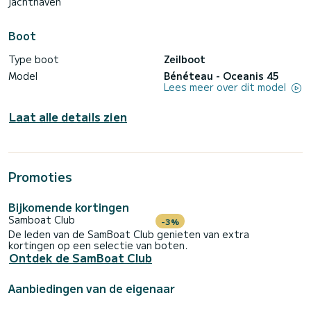
jachthaven
Boot
Type boot
Zeilboot
Model
Bénéteau - Oceanis 45
Lees meer over dit model
Laat alle details zien
Promoties
Bijkomende kortingen
Samboat Club
-3%
De leden van de SamBoat Club genieten van extra
kortingen op een selectie van boten.
Ontdek de SamBoat Club
Aanbiedingen van de eigenaar