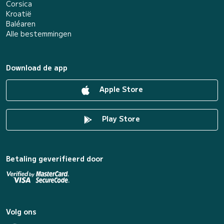
Corsica
Kroatië
Baléaren
Alle bestemmingen
Download de app
Apple Store
Play Store
Betaling geverifieerd door
Volg ons